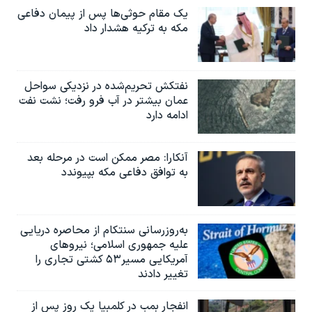
یک مقام حوثی‌ها پس از پیمان دفاعی
مکه به ترکیه هشدار داد
نفتکش تحریم‌شده در نزدیکی سواحل
عمان بیشتر در آب فرو رفت؛ نشت نفت
ادامه دارد
آنکارا: مصر ممکن است در مرحله بعد
به توافق دفاعی مکه بپیوندد
به‌روزرسانی سنتکام از محاصره دریایی
علیه جمهوری اسلامی؛ نیروهای
آمریکایی مسیر۵۳ کشتی تجاری را
تغییر دادند
انفجار بمب‌‌ در کلمبیا یک روز پس از