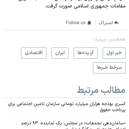
مقامات جمهوری اسلامی صورت گرفت.
اشتراک
Follow us
همچنبن ببینید:
خبر اول
گزيده‌ها
ايران
اقتصادی
سرخط خبرها
مطالب مرتبط
کسری بودجه هزاران میلیارد تومانی سازمان تامین اجتماعی برای
پرداخت حقوق
«سامان‌دهی تجمعات» در مجلس؛ یک نماینده: ۹۳ درصد