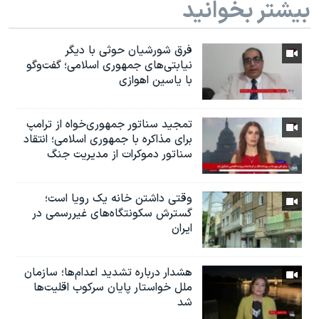
بیشتر بخوانید
فرق شورشیان حوثی با دیگر
نیابتی‌های جمهوری اسلامی؛ گفت‌وگو
با یاسین اهوازی
تمجید سناتور جمهوری‌خواه از ترامپ
برای مذاکره با جمهوری اسلامی؛ انتقاد
سناتور دموکرات از مدیریت جنگ
وقتی داشتن خانه یک رویا است؛
گسترش سکونتگاه‌های غیررسمی در
ایران
هشدار درباره تشدید اعدام‌ها؛ سازمان
ملل خواستار پایان سرکوب اقلیت‌ها
شد