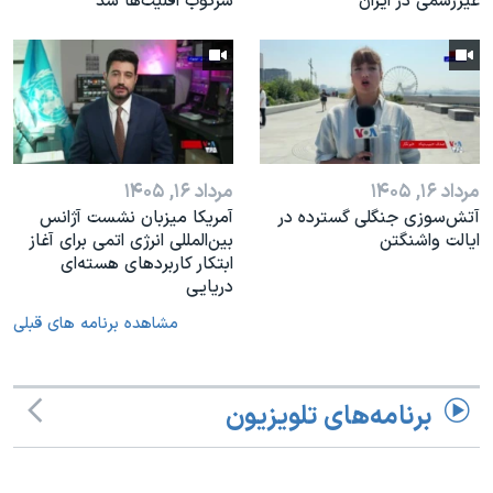
غیررسمی در ایران
سرکوب اقلیت‌ها شد
مرداد ۱۶, ۱۴۰۵
مرداد ۱۶, ۱۴۰۵
آتش‌سوزی جنگلی گسترده در
آمریکا میزبان نشست آژانس
ایالت واشنگتن
بین‌المللی انرژی اتمی برای آغاز
ابتکار کاربردهای هسته‌ای
دریایی
مشاهده برنامه های قبلی
برنامه‌های تلویزیون