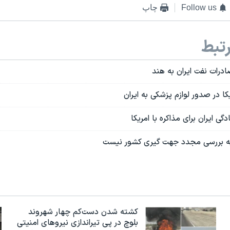
Follow us
چاپ
تبط
رات نفت ایران به هند
ا در صدور لوازم پزشکی به ایران
گی ایران برای مذاکره با امریکا
به بررسی مجدد جهت گیری کشور نیست
کشته شدن دست‌کم چهار شهروند
بلوچ در پی تیراندازی نیروهای امنیتی