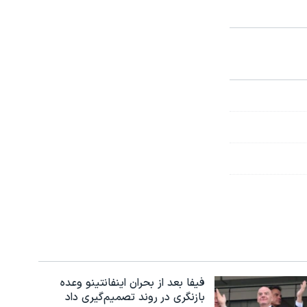
فیفا بعد از بحران اینفانتینو وعده
بازنگری در روند تصمیم‌گیری داد