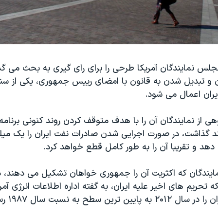
جلس نمایندگان آمریکا طرحی را برای رای گیری به بحث می گذا
 و تبدیل شدن به قانون با امضای رییس جمهوری، یکی از سن
یران اعمال می شود.
ی از نمایندگان آن را با هدف متوقف کردن روند کنونی برنامه 
د گذاشت، در صورت اجرایی شدن صادرات نفت ایران را یک می
هد و تقریبا آن را به طور کامل قطع خواهد کرد.
یندگان که اکثریت آن را جمهوری خواهان تشکیل می دهند، د
 تحریم های اخیر علیه ایران، به گفته اداره اطلاعات انرژی آمری
 ترین سطح به نسبت سال ۱۹۸۷ رساند.