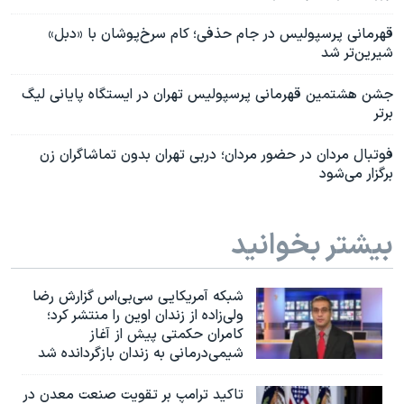
قهرمانی پرسپولیس در جام حذفی؛ کام سرخ‌‌پوشان با «دبل»
شیرین‌تر شد
جشن هشتمین قهرمانی پرسپولیس تهران در ایستگاه پایانی لیگ
برتر
فوتبال مردان در حضور مردان؛ دربی تهران بدون تماشاگران زن
برگزار می‌شود
بیشتر بخوانید
شبکه آمریکایی سی‌بی‌‌اس گزارش رضا
ولی‌زاده از زندان اوین را منتشر کرد؛
کامران حکمتی پیش از آغاز
شیمی‌درمانی به زندان بازگردانده شد
تاکید ترامپ بر تقویت صنعت معدن در