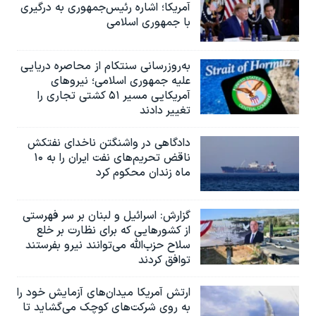
آمریکا؛ اشاره رئیس‌جمهوری به درگیری
با جمهوری اسلامی
به‌روزرسانی سنتکام از محاصره دریایی
علیه جمهوری اسلامی؛ نیروهای
آمریکایی مسیر ۵۱ کشتی تجاری را
تغییر دادند
دادگاهی در واشنگتن ناخدای نفتکش
ناقض تحریم‌های نفت ایران را به ۱۰
ماه زندان محکوم کرد
گزارش‌: اسرائيل و لبنان بر سر فهرستی
از کشورهایی که برای نظارت بر خلع
سلاح حزب‌الله می‌توانند نیرو بفرستند
توافق کردند
ارتش آمریکا میدان‌های آزمایش خود را
به روی شرکت‌های کوچک می‌گشاید تا