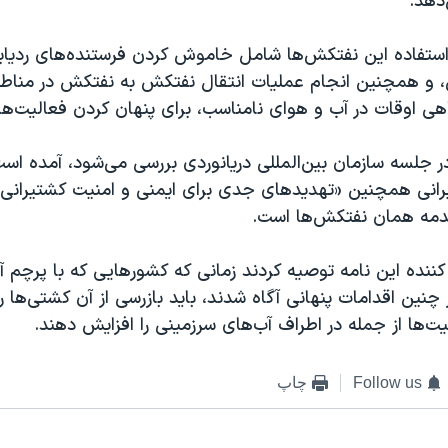
‌دهد.
ستفاده این نفتکش‌ها شامل خاموش کردن فرستنده‌های ردیابی
، و همچنین انجام عملیات انتقال نفتکش به نفتکش در مناطق 
اهی اوقات در آب و هوای نامناسب، برای پنهان کردن فعالیت‌ه
در جلسه سازمان بین‌المللی دریانوردی بررسی می‌شود، آمده اس
رانی همچنین «تهدیدهای جدی برای ایمنی و امنیت کشتیرانی بی
مه همان نفتکش‌ها است.
نده این نامه توصیه کردند زمانی که کشورهایی که با پرچم آن
نین اقدامات پنهانی آگاه شدند، باید بازرسی از آن کشتی‌ها را
یت‌ها از جمله در اطراف آب‌های سرزمینی را افزایش دهند.
Follow us
چاپ