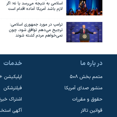
اسلامی به نتیجه می‌رسد یا نه؛ اگر
لازم باشد آمریکا آماده اقدام است
ترامپ در مورد جمهوری اسلامی:
ترجیح می‌دهم توافق شود، چون
نمی‌خواهم مردم کشته شوند
در باره ما
خدمات
متمم بخش ۵۰۸
اپلیکیشن +VOA
منشور صدای آمریکا
فیلترشکن
حقوق و مقررات
اشتراک خبرن
قوانین تالار
آگهی استخد