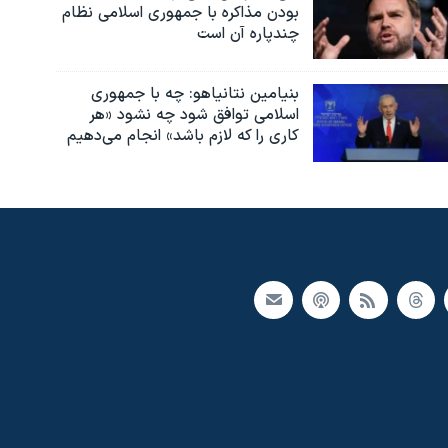
بودن مذاکره با جمهوری اسلامی نظام
چندپاره آن است
بنیامین نتانیاهو: چه با جمهوری
اسلامی توافق شود چه نشود «هر
کاری را که لازم باشد» انجام می‌دهیم