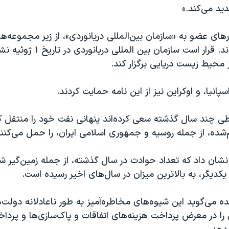
دید می‌کند.»
رهای عضو به «سازمان بین‌المللی دریانوردی»، از زیر مجموعه‌
متحد، فرستاده‌اند. قرار است سازمان بی
 محیط زیست دریایی برگزار کند.
 اسپانیا، و اوکراین نیز از این نامه حمایت کردند.
چند سال گذشته سعی کرده‌‌اند پنهانی نفت خود را منتقل کن
شده، از جمله روسیه و جمهوری اسلامی ایران، را حمل می‌کنند
 نشان داد که تعداد حوادث در سال گذشته، از جمله زمین‌گیر 
 یکدیگر، به بالاترین میزان در سال‌های اخیر رسیده است.
ه می‌گوید این شیوه‌های مخاطره‌آمیز به طور ناعادلانه دولت‌
ا در معرض پرداخت هزینه‌های اتفاقات و پاک‌سازی‌ها و پرد