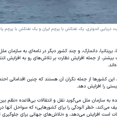
، بریتانیا، دانمارک، و چند کشور دیگر در نامه‌ای به سازمان مل
 بیشتر، از جمله افزایش نظارت بر تلاش‌های رو به افزایش انتق
‌اند.
، این کشورها از جمله نگران آن هستند که چنین اقداماتی احت
ستی را افزایش دهد.
ه به سازمان ملل می‌گوید نقل و انتقالات بی‌قاعده «نظم بین 
یف می‌کند، خطر آلودگی را برای کشورهایی» که سواحل‌ آنها 
ات است افزایش می‌دهد، و «تلاش‌های جهانی برای جلوگیری از