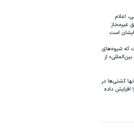
، اعلام
غیر‌‌مجاز
ایشان است.
ت که شیوه‌های
ن‌المللی» از
ها کشتی‌ها در
 افزایش داده