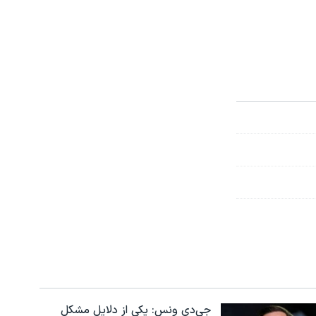
جی‌دی ونس: یکی از دلایل مشکل