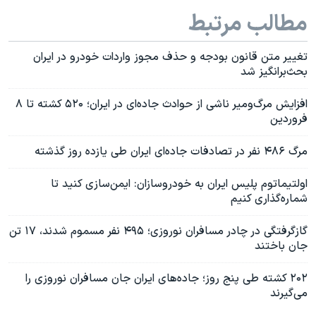
مطالب مرتبط
تغییر متن قانون بودجه و حذف مجوز واردات خودرو در ایران
بحث‌برانگیز شد
افزایش مرگ‌ومیر ناشی از حوادث جاده‌ای در ایران؛ ۵۲۰ کشته تا ۸
فروردین
مرگ ۴۸۶ نفر در تصادفات جاده‌ای ایران طی یازده روز گذشته
اولتیماتوم پلیس ایران به خودروسازان: ایمن‌سازی کنید تا
شماره‌گذاری کنیم
گازگرفتگی در چادر مسافران نوروزی؛ ۴۹۵ نفر مسموم شدند، ۱۷ تن
جان باختند
۲۰۲ کشته طی پنج روز؛ جاده‌های ایران جان مسافران نوروزی را
می‌گیرند