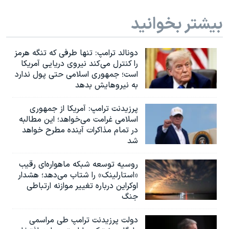
بیشتر بخوانید
دونالد ترامپ: تنها طرفی که تنگه هرمز
را کنترل می‌کند نیروی دریایی آمریکا
است؛ جمهوری اسلامی حتی پول ندارد
به نیروهایش بدهد
پرزیدنت ترامپ: آمریکا از جمهوری
اسلامی غرامت می‌خواهد؛ این مطالبه
در تمام مذاکرات آینده مطرح خواهد
شد
روسیه توسعه شبکه ماهواره‌ای رقیب
«استارلینک» را شتاب می‌دهد؛ هشدار
اوکراین درباره تغییر موازنه ارتباطی
جنگ
دولت پرزیدنت ترامپ طی مراسمی