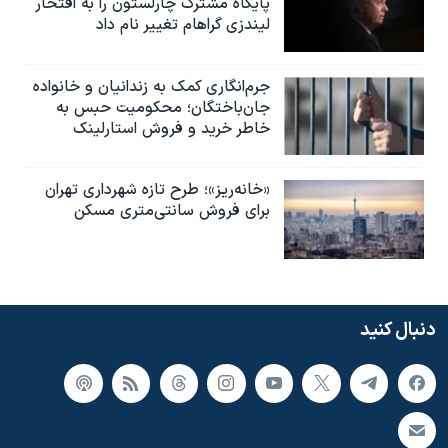
پایگاه مشترک چارلستون را به افتخار
لیندزی گراهام تغییر نام داد
جرم‌انگاری کمک به زندانیان و خانواده
جان‌باختگان؛ محکومیت حبس به‌
خاطر خرید و فروش استارلینک
«خانه‌ریز»؛ طرح تازه شهرداری تهران
برای فروش سانتی‌متری مسکن
دنبال کنید