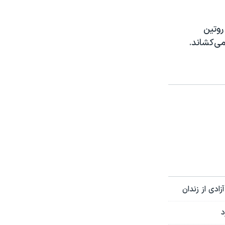
روتین
می‌کشاند.
ادی از زندان
د