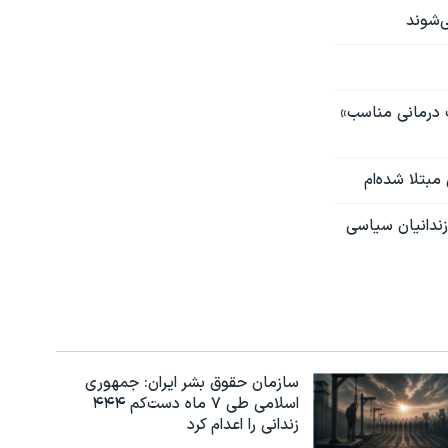
‌شوند
ت درمانی مناسب»
مبتلا شده‌ام
ندانیان سیاسی
سازمان حقوق بشر ایران: جمهوری
اسلامی طی ۷ ماه دست‌کم ۴۴۴
زندانی را اعدام کرد