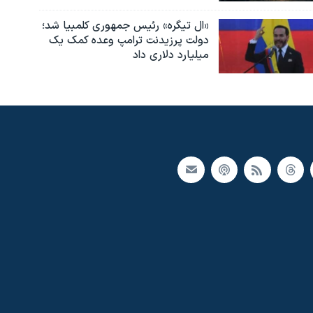
«ال تیگره» رئیس جمهوری کلمبیا شد؛
دولت پرزیدنت ترامپ وعده کمک یک
میلیارد دلاری داد