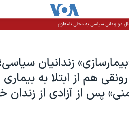
بیمارسازی» زندانیان سیاسی؛
نقی هم از ابتلا به بیماری
نی» پس از آزادی از زندان خب