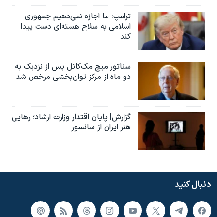
ترامپ: ما اجازه نمی‌دهیم جمهوری
اسلامی به سلاح هسته‌ای دست پیدا
کند
سناتور میچ مک‌کانل پس از نزدیک به
دو ماه از مرکز توان‌بخشی مرخص شد
گزارش| پایان اقتدار وزارت ارشاد؛ رهایی
هنر ایران از سانسور
دنبال کنید