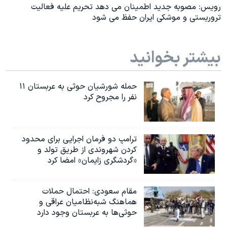
رویس: مصوبه جدید اطمینان می دهد تحریم علیه فعالیت
تروریستی و موشکی ایران حفظ می شود
بیشتر بخوانید
حمله شورشیان حوثی به عربستان ۱۱
نفر را مجروح کرد
ترامپ دو فرمان اجرایی برای محدود
کردن شهروندی از طریق تولد و
«گردشگری زایمان» امضا کرد
مقام سعودی: احتمال حملات
هماهنگ شبه‌نظامیان عراقی و
حوثی‌ها به عربستان وجود دارد