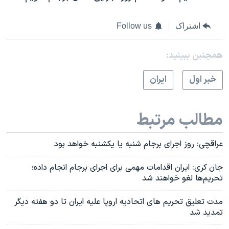
اشتراک
Follow us
همچنبن ببینید:
خبر اول
ايران
مطالب مرتبط
عراقچی: روز اجرای برجام شنبه یا یکشنبه خواهد بود
جان کری: ایران اقدامات مهمی برای اجرای برجام انجام داده؛
تحریم‌ها لغو خواهند شد
مدت تعلیق تحریم های اتحادیه اروپا علیه ایران تا دو هفته دیگر
تمدید شد