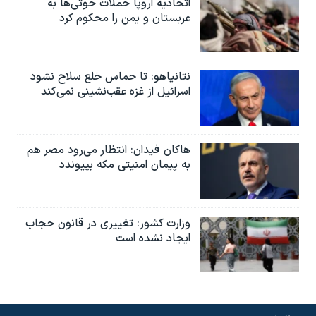
اتحادیه اروپا حملات حوثی‌ها به
عربستان و یمن را محکوم کرد
نتانیاهو: تا حماس خلع سلاح نشود
اسرائیل از غزه عقب‌نشینی نمی‌کند
هاکان فیدان: انتظار می‌رود مصر هم
به پیمان امنیتی مکه بپیوندد
وزارت کشور: تغییری در قانون حجاب
ایجاد نشده است