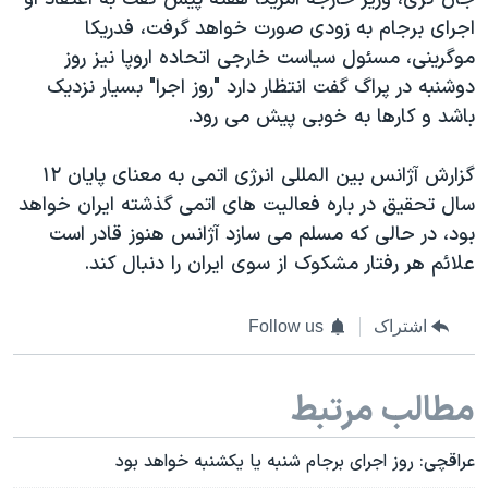
اجرای برجام به زودی صورت خواهد گرفت، فدریکا
موگرینی، مسئول سیاست خارجی اتحاده اروپا نیز روز
دوشنبه در پراگ گفت انتظار دارد "روز اجرا" بسیار نزدیک
باشد و کارها به خوبی پیش می رود.
گزارش آژانس بین المللی انرژی اتمی به معنای پایان ۱۲
سال تحقیق در باره فعالیت های اتمی گذشته ایران خواهد
بود، در حالی که مسلم می سازد آژانس هنوز قادر است
علائم هر رفتار مشکوک از سوی ایران را دنبال کند.
اشتراک
Follow us
مطالب مرتبط
عراقچی: روز اجرای برجام شنبه یا یکشنبه خواهد بود