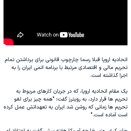
اتحادیه اروپا قبلا رسما چارچوب قانونی برای برداشتن تمام
تحریم مالی و اقتصادی مرتبط با برنامه اتمی ایران را به
اجرا گذاشته است.
یک مقام اتحادیه اروپا، که در جریان کارهای مربوط به
تحریم ها قرار دارد، به رویترز گفت: "همه چیز برای لغو
تحریم ها زمانی که روشن شد ایران به تعهداتش عمل کرده
است آماده است."
جان کری، وزیر خارجه آمریکا هفته پیش گفت به اعتقاد او