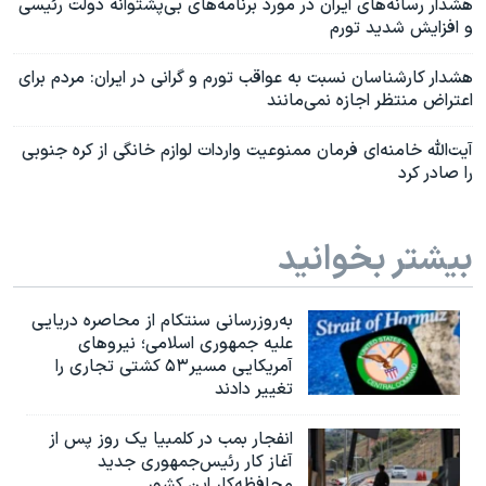
هشدار رسانه‌های ایران در مورد برنامه‌های بی‌پشتوانه دولت رئیسی
و افزایش شدید تورم
هشدار کارشناسان نسبت به عواقب تورم و گرانی در ایران: مردم برای
اعتراض منتظر اجازه نمی‌مانند
آیت‌الله خامنه‌ای فرمان ممنوعیت واردات لوازم خانگی از کره جنوبی
را صادر کرد
بیشتر بخوانید
به‌روزرسانی سنتکام از محاصره دریایی
علیه جمهوری اسلامی؛ نیروهای
آمریکایی مسیر۵۳ کشتی تجاری را
تغییر دادند
انفجار بمب‌‌ در کلمبیا یک روز پس از
آغاز کار رئیس‌جمهوری جدید
محافظه‌کار این کشور