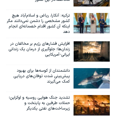
ترکیه: آنکارا، ریاض و اسلام‌آباد هیچ
کشور مشخصی را دشمن نمی‌دانند مگر
اینکه آن کشور اقدام خصمانه‌ای انجام
دهد
افزایش فشارهای رژیم بر مخالفان در
زندان‌ها؛ جلوگیری از درمان یک زندانی
ایرانی-آمریکایی
دانشمندان از کوسه‌ها برای بهبود
پیش‌بینی شدت توفان‌های دریایی
کمک می‌گیرند
تشدید جنگ هوایی روسیه و اوکراین؛
حملات طرفین به پایتخت‌ و
زیرساخت‌های نفتی یکدیگر