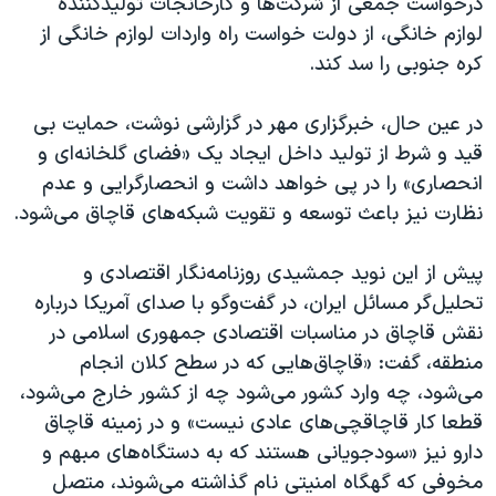
درخواست جمعی از شرکت‌ها و کارخانجات تولیدکننده
لوازم خانگی، از دولت خواست راه واردات لوازم خانگی از
کره جنوبی را سد کند.
در عین حال، خبرگزاری مهر در گزارشی نوشت، حمایت بی
قید و شرط از تولید داخل ایجاد یک «فضای گلخانه‌ای و
انحصاری» را در پی خواهد داشت و انحصارگرایی و عدم
نظارت نیز باعث توسعه و تقویت شبکه‌های قاچاق می‌شود.
پیش از این نوید جمشیدی روزنامه‌نگار اقتصادی و
تحلیل‌گر مسائل ایران، در گفت‌وگو با صدای آمریکا درباره
نقش قاچاق در مناسبات اقتصادی جمهوری اسلامی در
منطقه، گفت: «قاچاق‌هایی که در سطح کلان انجام
می‌شود، چه وارد کشور می‌شود چه از کشور خارج می‌شود،
قطعا کار قاچاقچی‌های عادی نیست» و در زمینه قاچاق
دارو نیز «سودجویانی هستند که به دستگاه‌های مبهم و
مخوفی که گهگاه امنیتی نام گذاشته می‌شوند، متصل