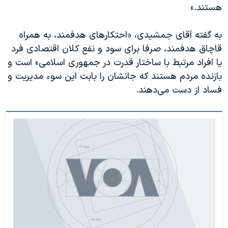
هستند.»
به گفته آقای جمشیدی، «احتکارهای هدفمند، به همراه
قاچاق هدفمند، صرفا برای سود و نفع کلان اقتصادی فرد
یا افراد مرتبط با ساختار قدرت در جمهوری اسلامی» است و
بازنده مردم هستند که جانشان را بابت این سوء مدیریت و
فساد از دست می‌دهند.