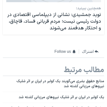
همچنین ببینید:
نوید جمشیدی: نشانی از دیپلماسی اقتصادی در
دولت رئیسی نیست؛ مردم قربانی فساد، قاچاق،
و احتکار هدفمند می‌شوند
اشتراک
Follow us
مطالب مرتبط
منابع حقوق بشری می‌گویند یک کولبر در ایران بر اثر شلیک
نیروهای مرزبانی کشته شد
یک کولبر در ایران بر اثر شلیک نیروهای مرزبانی کشته شد