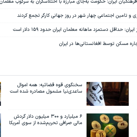
نگیان ایران: حکومت به‌جای مبارزه با اختلاسگران به سرکوب معلمان م
 و تامین اجتماعی چهار شهر در روز جهانی کارگر تجمع کردند
ایران: حداقل دستمزد ماهانه معلمان ایران حدود ۱۵۹ دلار است
اره مسکن توسط افغانستانی‌ها در ایران
سخنگوی قوه قضائیه: همه اموال
ساعدی‌نیا مشمول مصادره شده است
۶ میلیارد و ۳۰۰ میلیون دلار گردش
مالی صرافی تحریم‌شده از سوی آمریکا