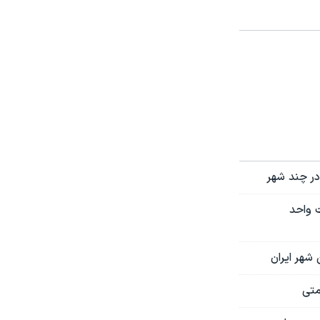
در چند شهر
 واحد