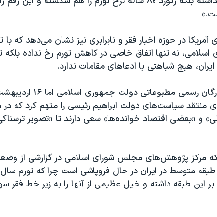
ت.»
آمریکا در حوزه اخبار فقر و نابرابری نیز نشان می‌دهد که با ت
اسلامی، نه تنها اتفاق خاصی در کاهش تورم رخ نداده بلکه ت
ایران، هیچ شباهتی با ادعاهای مقامات ندارد.
روزنامه «ایران» ارگان رسمی مطبوعاتی دول
ی منتقد سیاست‌های دولت ابراهیم رئیسی را متهم کرد که در 
» و «بعضی اقتصاد خوانده‌ها» سعی دارند تا «تصویر ترسناکی ا
ه مرکز پژوهش‌های مجلس شورای اسلامی در گزارشی از وضعی
طبقه متوسط در ایران در حال فروپاشی است چرا که تورم سال‌
ا بر این طبقه داشته و خیل عظیمی از آنها را به زیر خط فقر س