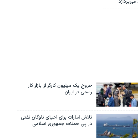
ی‌پردازد
خروج یک میلیون کارگر از بازار کار
رسمی در ایران
تلاش امارات برای احیای ناوگان نفتی
در پی حملات جمهوری اسلامی