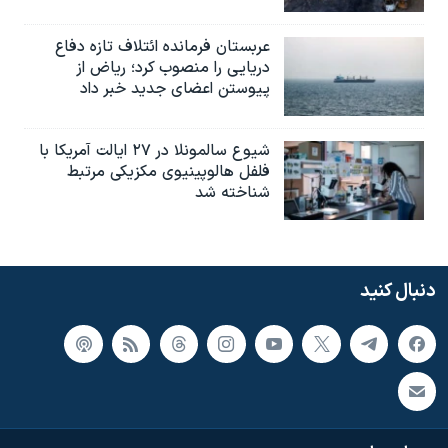
عربستان فرمانده ائتلاف تازه دفاع
دریایی را منصوب کرد؛ ریاض از
پیوستن اعضای جدید خبر داد
شیوع سالمونلا در ۲۷ ایالت آمریکا با
فلفل هالوپینیوی مکزیکی مرتبط
شناخته شد
دنبال کنید