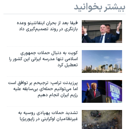
بیشتر بخوانید
فیفا بعد از بحران اینفانتینو وعده
بازنگری در روند تصمیم‌گیری داد
کویت به دنبال حملات جمهوری
اسلامی تنها مدرسه ایرانی این کشور را
تعطیل کرد
پرزیدنت ترامپ: ترجیحم بر توافق است
اما می‌توانیم حمله‌ای بی‌سابقه علیه
رژیم ایران انجام دهیم
تشدید حملات پهپادی روسیه به
غیرنظامیان اوکراینی در زاپوریژیا