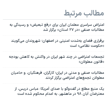
مطالب مرتبط
اعتراض سراسری معلمان ایران برای «رفع تبعیض» و رسیدگی به
مطالبات صنفی «در ۲۷ استان» برگزار شد
برقراری فضای به‌شدت امنیتی در اصفهان؛ شهروندان می‌گویند
«حکومت نظامی» است
تجمعات اعتراضی در چند شهر ایران در واکنش به کاهش بودجه
«قانون معلولان»
مطالبات صنفی و مدنی در ایران؛ کارگران، فرهنگیان، و حامیان
معلولان تجمع‌های اعتراضی برگزار کردند
یک منبع مطلع در گفت‌وگو با صدای آمریکا: عباس دریس،‌ از
معترضان آبان ۹۸ در ماهشهر، به اعدام محکوم شده است