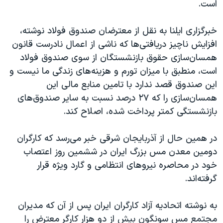
است.
خبرگزاری ایلنا به نقل از معترضان صندوق فولاد نوشته،
افزایش ناچیز دریافتی‌ها که ناشی از اعمال نادرست قانون
همسان‌سازی حقوق بازنشستگان از سوی صندوق فولاد
است، منطبق با میزان تورم و هزینه‌های زندگی ما نیست و
این صندوق قصد ندارد با تامین منابع مالی این
همسان‌سازی را که ۲۷ درصد نسبت به سایر صندوق‌های
بازنشستگی کمتر پرداخت شده، اصلاح کند.
در همین حال از آذربایجان شرقی خبر می‌رسد که کارگران
دومین معدن مس بزرگ ایران در ششمین روز اعتصاب
خود در محاصره نیروهای انتظامی و گارد ویژه قرار
گرفته‌اند.
به نوشته اتحادیه آزاد کارگران ایران پس از آن که مدیران
مجتمع مس سونگون بیش از دو هزار کارگر معترض را