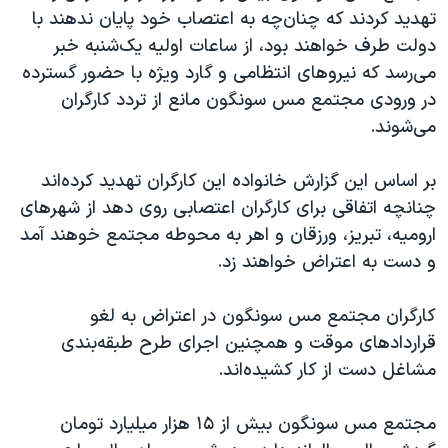
تهدید کردند که چنان‌چه به اعتصاب خود پایان ندهند با
دولت طرف خواهند بود، از ساعات اولیه یک‌شنبه خبر
می‌رسد که نیروهای انتظامی و گارد ویژه با حضور گسترده
در ورودی مجتمع مس سونگون مانع از تردد کارگران
می‌شوند.
بر اساس این گزارش خانواده این کارگران تهدید کرده‌اند
چنانچه اتفاقی برای کارگران اعتصابی روی دهد از شهرهای
ارومیه، تبریز، ورزقان و اهر به محوطه مجتمع خوهند آمد
و دست به اعتراض خواهند زد.
کارگران مجتمع مس سونگون در اعتراض به لغو
قراردادهای موقت و همچنین اجرای طرح طبقه‌بندی
مشاغل دست از کار کشیده‌اند.
مجتمع مس سونگون بیش از ۱۵ هزار میلیارد تومان