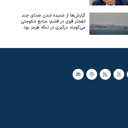
گزارش‌ها از شنیده شدن صدای چند
انفجار قوی در قشم؛ منابع حکومتی
می‌گویند درگیری در تنگه هرمز بود