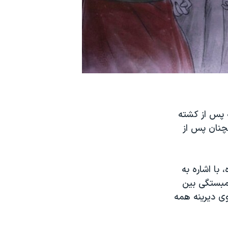
ه پس از کشته
چنان پس از
ا ارسال شده، با اشاره به
مبستگی بین
ی دیرینه همه