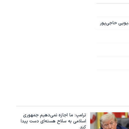
یویی حاجی‌پور
ترامپ: ما اجازه نمی‌دهیم جمهوری
اسلامی به سلاح هسته‌ای دست پیدا
کند