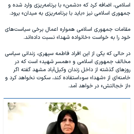
اسلامی، اضافه کرد که «دشمن» با برنامه‌ریزی وارد شده و
جمهوری اسلامی نیز «باید با برنامه‌ریزی به میدان» برود.
مقامات جمهوری اسلامی همواره اعمال برخی سیاست‌های
خود را به خواست «خانواده شهدا» نسبت داده‌اند.
در حالی که یکی از این افراد فاطمه سپهری، زندانی سیاسی
مخالف جمهوری اسلامی و «همسر شهید» است که در
روزهای گذشته از داخل زندان وکیل‌آباد مشهد گفته اگر
خامنه‌ای از «شهدا» سوءاستفاده کند، سکوت نخواهد کرد و
«از خجالتش» در خواهد آمد.