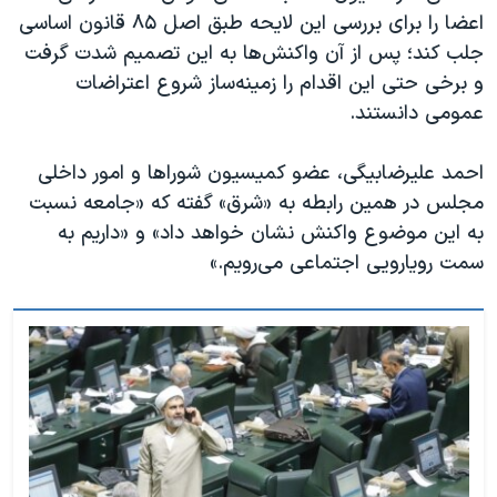
اعضا را برای بررسی این لایحه طبق اصل ۸۵ قانون اساسی
جلب کند؛ پس از آن واکنش‌ها به این تصمیم شدت گرفت
و برخی حتی این اقدام را زمینه‌ساز شروع اعتراضات
عمومی دانستند.
احمد علیرضابیگی، عضو کمیسیون شوراها و امور داخلی
مجلس در همین رابطه به «شرق» گفته که «جامعه نسبت
به این موضوع واکنش نشان خواهد داد» و «داریم به
سمت رویارویی اجتماعی می‌رویم.»