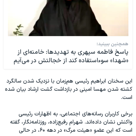
همچنین ببینید:
پاسخ فاطمه سپهری به تهدیدها: خامنه‌ای از
«شهدا» سوءاستفاده کند از خجالتش در می‌آیم
این سخنان ابراهیم رئیسی هم‌زمان با نزدیک شدن سالگرد
کشته شدن مهسا امینی در بازداشت گشت ارشاد بیان شده
است.
برخی کاربران رسانه‌های اجتماعی، به اظهارات رئیسی
واکنش نشان داده‌اند. شهرام رفیع‌زاده، روزنامه‌نگار، گفته
است که این عضو «هیئت مرگ» در دهه ۶۰، در حالی