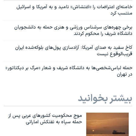
خامنه‌ای اعتراضات را «اغتشاش» نامید و به آمریکا و اسرائیل
منتسب کرد
برخی چهره‌های سرشناس ورزشی و هنری حمله به دانشجویان
دانشگاه شریف را محکوم کردند
کاخ سفید به صدای آمریکا: آزادسازی پول‌های بلوکه‌شده ایران
قریب‌الوقوع نیست
حمله لباس‌شخصی‌ها به دانشگاه شریف و شعار «مرگ بر دیکتاتور»
در تهران
بیشتر بخوانید
موج محکومیت کشورهای عربی پس از
حمله سپاه به نفتکش اماراتی