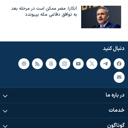
آنکارا: مصر ممکن است در مرحله بعد
به توافق دفاعی مکه بپیوندد
دنبال کنید
در باره ما
خدمات
گوناگون