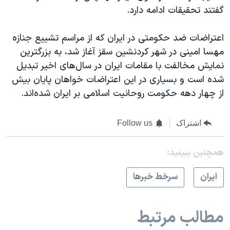
گفتند تحقیقات ادامه دارد.
اعتراضات ضد حکومتی در ایران که از مراسم تشییع جنازه
مهسا امینی در شهر کردنشین سقز آغاز شد، به بزرگترین
نمایش مخالفت با مقامات ایران در سال‌های اخیر تبدیل
شده است و بسیاری در این اعتراضات خواهان پایان بیش
از چهار دهه حکومت روحانیت اسلامی بر ایران شده‌اند.
اشتراک
Follow us
همچنبن ببینید:
ايران
سرخط خبرها
مطالب مرتبط