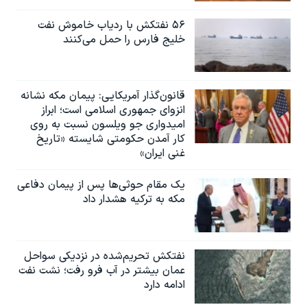
۵۶ نفتکش با ردیاب خاموش نفت
خلیج فارس را حمل می‌کنند
قانون‌گذار آمریکایی: پیمان مکه نشانه
انزوای جمهوری اسلامی است؛ ابراز
امیدواری جو ویلسون نسبت به روی
کار آمدن حکومتی شایسته «تاریخ
غنی ایران»
یک مقام حوثی‌ها پس از پیمان دفاعی
مکه به ترکیه هشدار داد
نفتکش تحریم‌شده در نزدیکی سواحل
عمان بیشتر در آب فرو رفت؛ نشت نفت
ادامه دارد