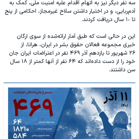
سه نفر دیگر نیز به اتهام اقدام علیه امنیت ملی، کمک به
آدم‌ربایی، و در اختیار داشتن سلاح غیرمجاز، احکامی از پنج
تا ١٠ سال دریافت کردند.
این در حالی است که طبق آمار ارائه‌شده از سوی
ارگان
خبری مجموعه فعالان حقوق بشر در ایران، هرانا، از
۲۶
شهریور تا یازدهم آذر
۴۶۹
نفر در اعتراضات ایران جان
خود را از دست داده‌اند که
۶۴
نفر از آنها کمتر از
۱۸
سال
سن داشتند.