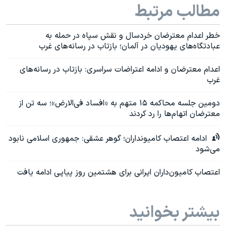
مطالب مرتبط
خطر اعدام معترضان خردسال و نقش سپاه در حمله به
عبادتگاه‌های یهودیان در آلمان؛ بازتاب در رسانه‌های غرب
اعدام معترضان و ادامه اعتراضات سراسری: بازتاب در رسانه‌های
غرب
دومین جلسه محاکمه ۱۵ متهم به «افساد فی‌الارض»؛ سه تن از
معترضان اتهام‌ها را رد کردند
ادامه اعتصاب کامیونداران؛ گوهر عشقی: جمهوری اسلامی نابود
می‌شود
اعتصاب کامیون‌داران ایرانی برای هشتمین روز پیاپی ادامه یافت
بیشتر بخوانید