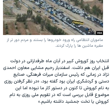
ماموران انتظامی راه ورود خودروها را بستند و مردم دور تر از
مقبره ماشین ها را پارک کردند.
انتخاب روز کوروش کبیر در آبان ماه طرفدارانی در دولت
قبل ایران هم داشت. اسفندیار رحیم مشایی معاون احمدی
نژاد در زمانی که رئیس سازمان میراث فرهنگی، صنایع
دستی و گردشگری ایران بود گفته بود، «در نظر گرفتن روزی
به نام کوروش تا کنون در دستور کار ما نبوده اما این
موضوع قابل بررسی است که در تقویم ملی روزی به نام
کوروش یا تخت جمشید داشته باشیم.»