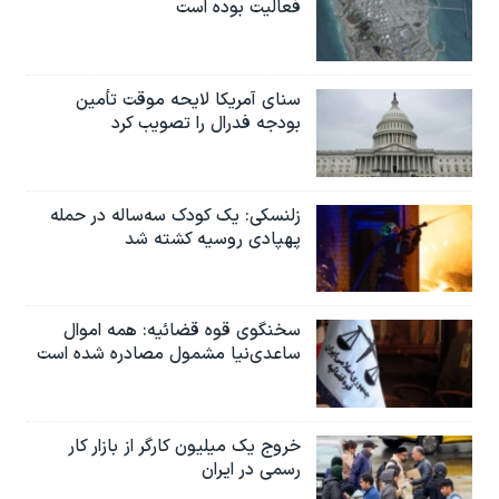
فعالیت بوده است
سنای آمریکا لایحه موقت تأمین
بودجه فدرال را تصویب کرد
زلنسکی: یک کودک سه‌ساله در حمله
پهپادی روسیه کشته شد
سخنگوی قوه قضائیه: همه اموال
ساعدی‌نیا مشمول مصادره شده است
خروج یک میلیون کارگر از بازار کار
رسمی در ایران