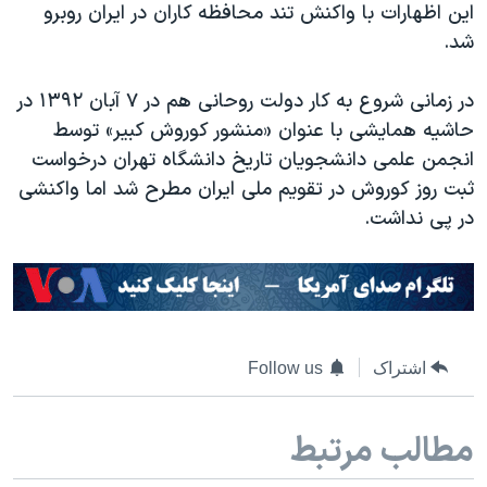
این اظهارات با واکنش تند محافظه کاران در ایران روبرو
شد.
در زمانی شروع به کار دولت روحانی هم در ۷ آبان ۱۳۹۲ در
حاشیه همایشی با عنوان «منشور کوروش کبیر» توسط
انجمن علمی دانشجویان تاریخ دانشگاه تهران درخواست
ثبت روز کوروش در تقویم ملی ایران مطرح شد اما واکنشی
در پی نداشت.
اشتراک
Follow us
مطالب مرتبط