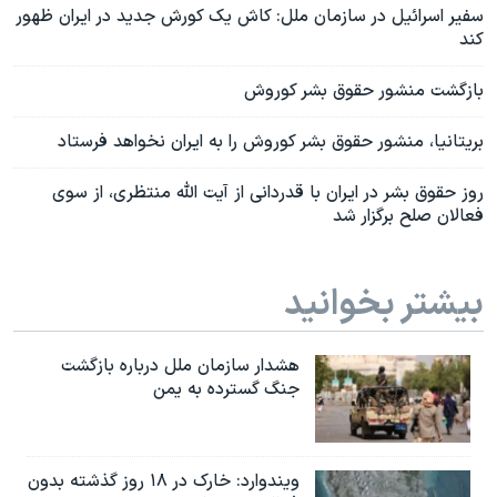
سفیر اسرائیل در سازمان ملل: کاش یک کورش جدید در ایران ظهور
کند
بازگشت منشور حقوق بشر کوروش
بریتانیا، منشور حقوق بشر کوروش را به ایران نخواهد فرستاد
روز حقوق بشر در ایران با قدردانی از آیت الله منتظری، از سوی
فعالان صلح برگزار شد
بیشتر بخوانید
هشدار سازمان ملل درباره بازگشت
جنگ گسترده به یمن
ویندوارد: خارک در ۱۸ روز گذشته بدون