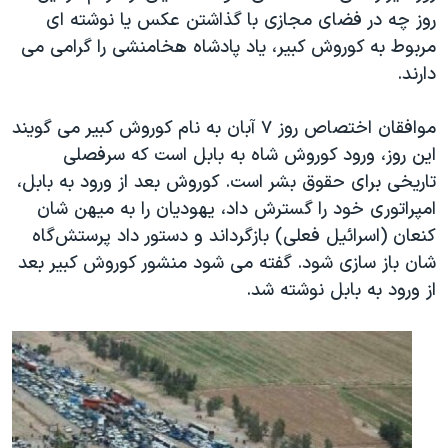
روز چه در فضای مجازی با گذاشتن عکس یا نوشته ای
مربوط به کوروش کبیر، یاد پادشاه هخامنشی را گرامی می
دارند.
موافقان اختصاص روز ۷ آبان به نام کوروش کبیر می گویند
این روز، ورود کوروش شاه به بابل است که سرفصلی
تاریخی برای حقوق بشر است. کوروش بعد از ورود به بابل،
امپراتوری خود را گسترش داد، یهودیان را به میهن شان
کنعان (اسرائیل فعلی)‌ بازگرداند و دستور داد پرستش‌گاه
شان باز سازی شود. گفته می شود منشور کوروش کبیر بعد
از ورود به بابل نوشته شد.