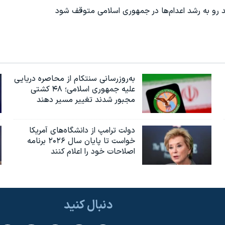
ند رو به رشد اعدام‌ها در جمهوری اسلامی متوقف شود
به‌روزرسانی سنتکام از محاصره دریایی
علیه جمهوری اسلامی؛ ۴۸ کشتی
مجبور شدند تغییر مسیر دهند
دولت ترامپ از دانشگاه‌های آمریکا
خواست تا پایان سال ۲۰۲۶ برنامه
اصلاحات خود را اعلام کنند
دنبال کنید