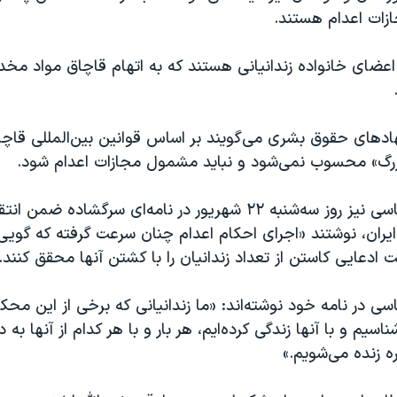
ازات اعدام هستند.
 اعضای خانواده زندانیانی‌ هستند که به اتهام قاچاق مواد مخدر
هادهای حقوق بشری می‌گویند بر اساس قوانین بین‌المللی قاچ
رگ» محسوب نمی‌شود و نباید مشمول مجازات اعدام شود.
هفت زندانی سیاسی نیز روز سه‌شنبه ۲۲ شهریور در نامه‌ای سرگشاده 
ایران، نوشتند «اجرای احکام اعدام چنان سرعت گرفته که گوی
ادعایی کاستن از تعداد زندانیان را با کشتن آنها محقق کنند.
اسی در نامه‌ خود نوشته‌اند: «ما زندانیانی که برخی از این محک
ناسیم و با آنها زندگی کرده‌‌ایم، هر بار و با هر کدام از آنها به 
ه زنده می‌شویم.»