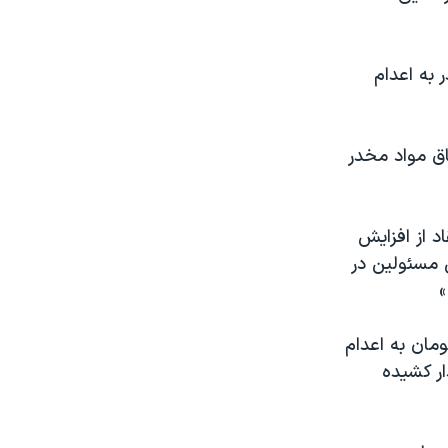
 به اعدام
اق مواد مخدر
ضمن انتقاد از افزایش
ی مسئولین در
»
ومان به اعدام
دار کشیده