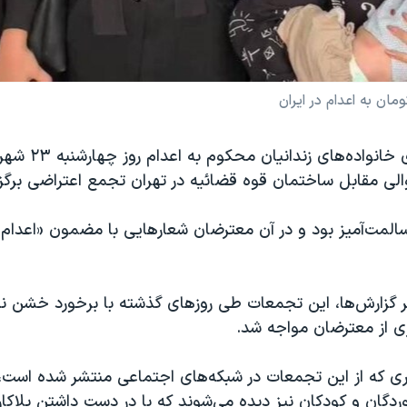
ان به اعدام در ایران
شماری از اعضای خانواده‌های ز
لی مقابل ساختمان قوه قضائیه در تهران تجمع اعتراضی برگزار
لمت‌آمیز بود و در آن معترضان شعارهایی با مضمون «اعدام 
بر گزارش‌ها، این تجمعات طی روزهای گذشته با برخورد خشن ن
ی از معترضان مواجه شد.
ی که از این تجمعات در شبکه‌های اجتماعی منتشر شده است، 
دگان و کودکان نیز دیده می‌شوند که با در دست داشتن پلاکا