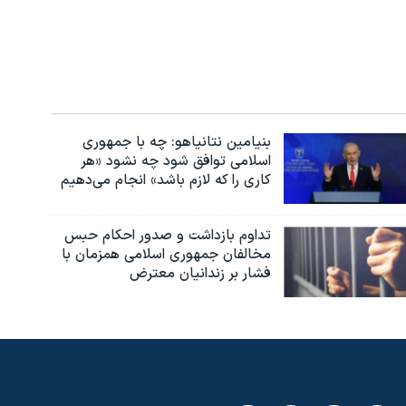
بنیامین نتانیاهو: چه با جمهوری
اسلامی توافق شود چه نشود «هر
کاری را که لازم باشد» انجام می‌دهیم
تداوم بازداشت و صدور احکام حبس
مخالفان جمهوری اسلامی همزمان با
فشار بر زندانیان معترض