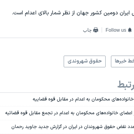
ایران دومین کشور جهان از نظر شمار بالای اعدام است.
Follow us
چاپ
ط خبرها
حقوق شهروندی
تبط
خانواده‌های محکومان به اعدام در مقابل قوه قضاییه
 اعضای خانواده‌های محکومان به اعدام در تجمع مقابل قوه قضائیه
تعدد نقض حقوق شهروندان در ایران در گزارش جدید جاوید رحمان