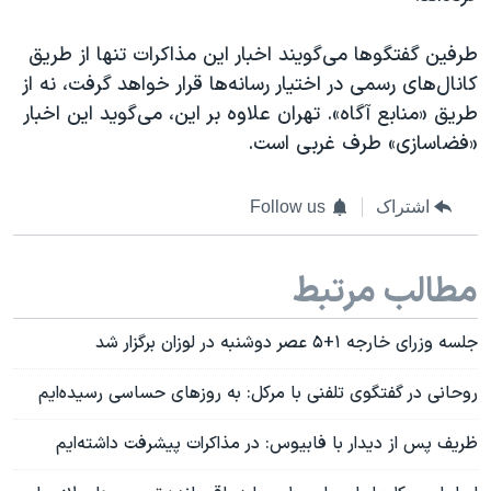
طرفین گفتگوها می‌گویند اخبار این مذاکرات تنها از طریق
کانال‌های رسمی در اختیار رسانه‌ها قرار خواهد گرفت، نه از
طریق «منابع آگاه». تهران علاوه بر این، می‌گوید این اخبار
«فضاسازی» طرف غربی است.
اشتراک
Follow us
مطالب مرتبط
جلسه وزرای خارجه ۱+۵ عصر دوشنبه در لوزان برگزار شد
روحانی در گفتگوی تلفنی با مرکل: به روزهای حساسی رسیده‌ایم
ظریف پس از دیدار با فابیوس: در مذاکرات پیشرفت داشته‌ایم