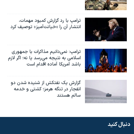
ترامپ با رد گزارش کمبود مهمات،
انتشار آن را «خیانت‌آمیز» توصیف کرد
ترامپ: نمی‌دانیم مذاکرات با جمهوری
اسلامی به نتیجه می‌رسد یا نه؛ اگر لازم
باشد آمریکا آماده اقدام است
گزارش یک نفتکش از شنیده شدن دو
انفجار در تنگه هرمز؛ کشتی و خدمه
سالم هستند
دنبال کنید