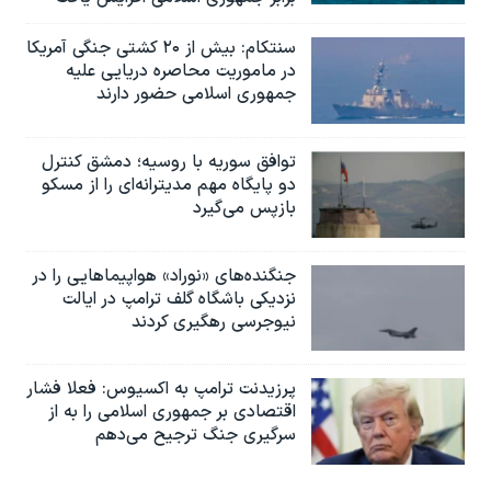
سنتکام: بیش از ۲۰ کشتی جنگی آمریکا
در ماموریت محاصره دریایی علیه
جمهوری اسلامی حضور دارند
توافق سوریه با روسیه؛ دمشق کنترل
دو پایگاه مهم مدیترانه‌ای را از مسکو
بازپس می‌گیرد
جنگنده‌های «نوراد» هواپیماهایی را در
نزدیکی باشگاه گلف ترامپ در ایالت
نیوجرسی رهگیری کردند
پرزیدنت ترامپ به اکسیوس: فعلا فشار
اقتصادی بر جمهوری اسلامی را به از
سرگیری جنگ ترجیح می‌دهم