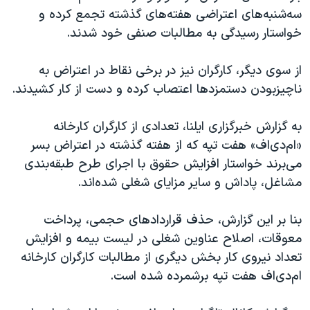
سه‌شنبه‌های اعتراضی هفته‌های گذشته تجمع کرده و
خواستار رسیدگی به مطالبات صنفی خود شدند.
از سوی دیگر، کارگران نیز در برخی نقاط در اعتراض به
ناچیزبودن دستمزدها اعتصاب کرده و دست از کار کشیدند.
به گزارش خبرگزاری ایلنا، تعدادی از کارگران کارخانه
«ام‌دی‌اف» هفت تپه که از هفته گذشته در اعتراض بسر
می‌برند خواستار افزایش حقوق با اجرای طرح طبقه‌بندی
مشاغل، پاداش و سایر مزایای شغلی شده‌اند.
بنا بر این گزارش، حذف قراردادهای حجمی، پرداخت
معوقات، اصلاح عناوین شغلی در لیست بیمه و افزایش
تعداد نیروی کار بخش دیگری از مطالبات کارگران کارخانه‌
ام‌دی‌اف هفت تپه برشمرده شده است.