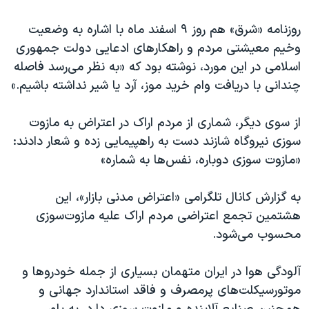
روزنامه «شرق» هم روز ۹ اسفند ماه با اشاره به وضعیت
وخیم معیشتی مردم و راهکارهای ادعایی دولت جمهوری
اسلامی در این مورد، نوشته بود که «به نظر می‌رسد فاصله
چندانی با دریافت وام خرید موز، آرد یا شیر نداشته باشیم.»
از سوی دیگر، شماری از مردم اراک در اعتراض به مازوت
سوزی نیروگاه شازند دست به راهپیمایی زده و شعار دادند:
«مازوت سوزی دوباره، نفس‌ها به شماره»
به گزارش کانال تلگرامی «اعتراض مدنی بازار»، این
هشتمین تجمع اعتراضی مردم اراک علیه مازوت‌سوزی
محسوب می‌شود.
آلودگی هوا در ایران متهمان بسیاری از جمله خودروها و
موتورسیکلت‌های پرمصرف و فاقد استاندارد جهانی و