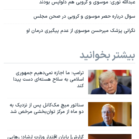
عبدالله نوری: موسوی و کروبی هم دلواپس بودند
سوال درباره حصر موسوی و کروبی در صحن مجلس
نگرانی پزشک میرحسن موسوی از عدم پیگیری درمان او
بیشتر بخوانید
ترامپ: ما اجازه نمی‌دهیم جمهوری
اسلامی به سلاح هسته‌ای دست پیدا
کند
سناتور میچ مک‌کانل پس از نزدیک به
دو ماه از مرکز توان‌بخشی مرخص شد
گزارش| پایان اقتدار وزارت ارشاد؛ رهایی