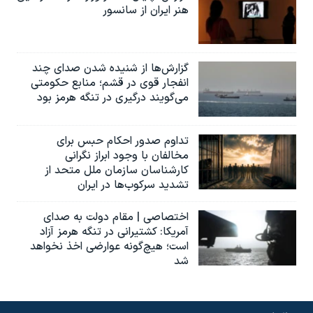
هنر ایران از سانسور
گزارش‌ها از شنیده شدن صدای چند
انفجار قوی در قشم؛ منابع حکومتی
می‌گویند درگیری در تنگه هرمز بود
تداوم صدور احکام حبس برای
مخالفان با وجود ابراز نگرانی
کارشناسان سازمان ملل متحد از
تشدید سرکوب‌ها در ایران
اختصاصی | مقام دولت به صدای
آمریکا: کشتیرانی در تنگه هرمز آزاد
است؛ هیچ‌گونه عوارضی اخذ نخواهد
شد