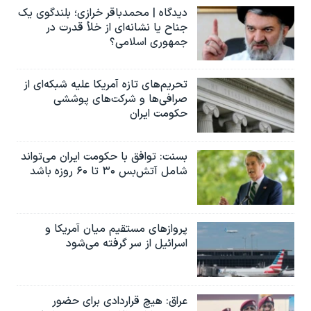
دیدگاه | محمدباقر خرازی؛ بلندگوی یک
جناح یا نشانه‌ای از خلأ قدرت در
جمهوری اسلامی؟
تحریم‌های تازه آمریکا علیه شبکه‌ای از
صرافی‌ها و شرکت‌های پوششی
حکومت ایران
بسنت: توافق با حکومت ایران می‌تواند
شامل آتش‌بس ۳۰ تا ۶۰ روزه باشد
پروازهای مستقیم میان آمریکا و
اسرائیل از سر گرفته می‌شود
عراق: هیچ قراردادی برای حضور