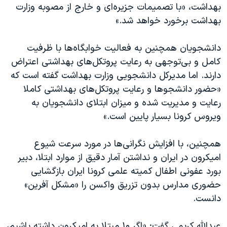
بهداشت، «با تصمیمات جزیره‌ای و خارج از مصوبه وزارت
بهداشت برخورد خواهد شد.»
دانشجویان همچنین به فعالیت خوابگاه‌ها با ظرفیت
کامل و بی‌توجهی به رعایت پروتکل‌های بهداشتی اعتراض
دارند. اما مدیرکل دانشجویی وزارت بهداشت گفته است که
«حضور دانشجوها و رعایت پروتکل‌های بهداشتی کاملا
رعایت و مدیریت شده و میزان ابتلای دانشجویان به
ویروس کرونا بسیار پایین است.»
همچنین، با افزایش نگرانی‌ها در مورد سرعت شیوع
امیکرون در ایران و نداشتن آمار دقیق از موارد ابتلا، دبیر
بورد عفونی اطفال کمیته علمی کرونا ایران بازگشایی
حضوری مدارس بدون تزریق واکسن را «مشکل آفرین»
دانست.
عبدالله کریمی گفت: «اگر ۱۰ مبتلا به امیکرون داشته باشیم،