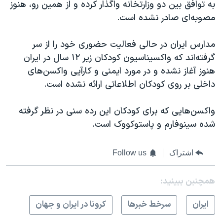
به توافق بین دو وزارتخانه واگذار کرده و از همین رو، هنوز
مصوبه‌ای صادر نشده است.
مدارس ایران در حالی فعالیت حضوری خود را از سر
گرفته‌اند که واکسیناسیون کودکان زیر ۱۲ سال در ایران
هنوز آغاز نشده و در مورد ایمنی و کارآیی واکسن‌های
داخلی بر روی کودکان اطلاعاتی ارائه نشده است.
واکسن‌هایی که برای کودکان این رده سنی در نظر گرفته
شده سینوفارم و پاستوکووک است.
اشتراک
Follow us
همچنبن ببینید:
ايران
سرخط خبرها
کرونا در ایران و جهان