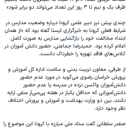
ظرف یک و نیم تا ۳ روز این تعداد می‌تواند دو برابر شود»
چندی پیش نیز دبیر علمی کرونا درباره وضعیت مدارس در
شرایط فعلی کرونا به خبرگزاری ایسنا گفته بود که «از همان
ابتدا» مخالفت خود را بازگشایی مدارس به صورت کامل
اعلام کرده بود. حمیدرضا جماعتی، حضور دانش آموزان در
کلاس‌های فاقد تهویه را خطرناک دانست.
از طرفی، معاون تربیت بدنی و سلامت اداره کل آموزش و
پرورش خراسان رضوی می‌گوید در مورد عدم حضور
دانش‌آموزان واکسن نزده در مدرسه یا عدم حضور
دانش‌آموزانی که حداقل یکبار در هفته پی‌سی‌آر منفی ارایه
نکنند، بین دو وزارت بهداشت و آموزش و پرورش اختلاف
نظر وجود دارد.
صفدر سلطانی گفت ستاد ملی مبارزه با کرونا این موضوع را