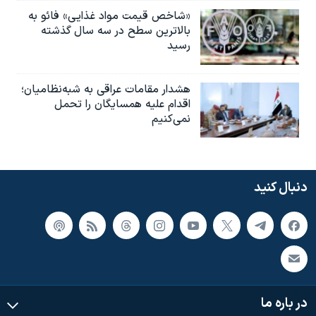
«شاخص قیمت مواد غذایی» فائو به
بالاترین سطح در سه سال گذشته
رسید
هشدار مقامات عراقی به شبه‌نظامیان؛
اقدام علیه همسایگان را تحمل
نمی‌کنیم
دنبال کنید
در باره ما