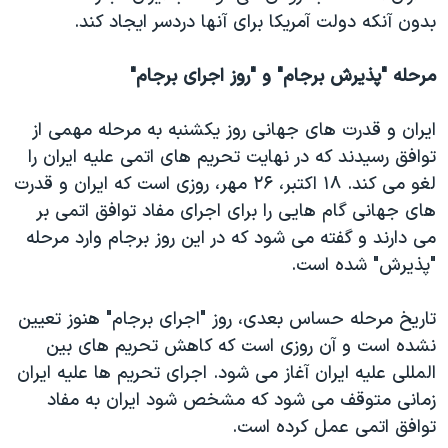
بدون آنکه دولت آمریکا برای آنها دردسر ایجاد کند.
مرحله "پذیرش برجام" و "روز اجرای برجام"
ایران و قدرت های جهانی روز یکشنبه به مرحله مهمی از
توافق رسیدند که در نهایت تحریم های اتمی علیه ایران را
لغو می کند. ۱۸ اکتبر، ۲۶ مهر، روزی است که ایران و قدرت
های جهانی گام هایی را برای اجرای مفاد توافق اتمی بر
می دارند و گفته می شود که در این روز برجام وارد مرحله
"پذیرش" شده است.
تاریخ مرحله حساس بعدی، روز "اجرای برجام" هنوز تعیین
نشده است و آن روزی است که کاهش تحریم های بین
المللی علیه ایران آغاز می شود. اجرای تحریم ها علیه ایران
زمانی متوقف می شود که مشخص شود ایران به مفاد
توافق اتمی عمل کرده است.