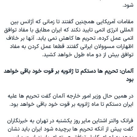
شود.
مقامات آمریکایی همچنین گفتند تا زمانی که آژانس بین
المللی انرژی اتمی تایید نکند که ایران مطابق با مفاد توافق
اتمی عمل کرده، تحریم ها کاهش نمی یابد. آنها بر خلاف
اظهارات مسوولان ایرانی گفتند قطعا عمل کردن به مفاد
توافق بیش از دو ماه طول خواهد کشید.
آلمان: تحریم ها دستکم تا ژانویه بر قوت خود باقی خواهد
بود
در همین حال وزیر امور خارجه آلمان گفت تحریم ها علیه
ایران دستکم تا ماه ژانویه بر قوت خود باقی خواهد بود.
فرانک والتر اشتاین مایر روز یکشنبه در تهران به خبرنگاران
گفت پیش از آنکه تحریم ها برچیده شود ایران باید نشان