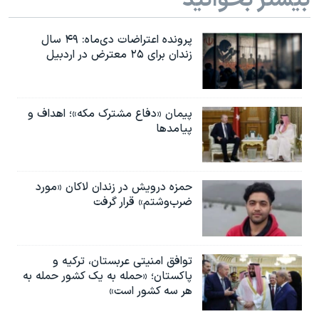
بیشتر بخوانید
پرونده اعتراضات دی‌ماه: ۴۹ سال
زندان برای ۲۵ معترض در اردبیل
پیمان «دفاع مشترک مکه»؛ اهداف و
پیامدها
حمزه درویش در زندان لاکان «مورد
ضرب‌وشتم» قرار گرفت
توافق امنیتی عربستان، ترکیه و
پاکستان؛ «حمله به یک کشور حمله به
هر سه کشور است»