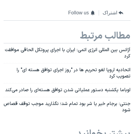
اشتراک
Follow us
مطالب مرتبط
آژانس بین المللی انرژی اتمی: ایران با اجرای پروتکل الحاقی موافقت
کرد
اتحادیه اروپا لغو تحریم‌ ها در "روز اجرای توافق هسته ای" را
تصویب کرد
اوباما یکشنبه دستور عملیاتی شدن توافق هسته‌ای را صادر می‌کند
جنتی: برجام خیر یا شر بود تمام شد؛ نگذارید موجب توقف قصاص
شود