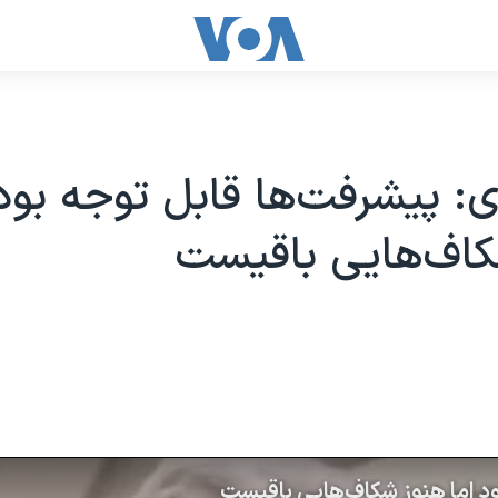
: پیشرفت‌ها قابل توجه بود 
کاف‌هایی باقیست
ود اما هنوز شکاف‌هایی باقیست