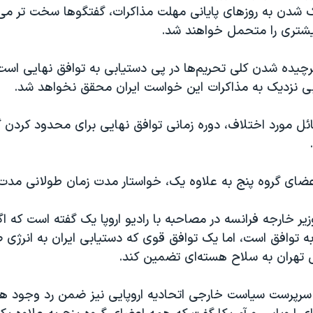
ک شدن به روزهای پایانی مهلت مذاکرات، گفتگوها سخت تر می
یشتری را متحمل خواهند شد.
رچیده شدن کلی تحریم‌ها در پی دستیابی به توافق نهایی است،
ی نزدیک به مذاکرات این خواست ایران محقق نخواهد شد.
ائل مورد اختلاف، دوره زمانی توافق نهایی برای محدود کردن 
اعضای گروه پنج به علاوه یک، خواستار مدت زمان طولانی مدت
یر خارجه فرانسه در مصاحبه با رادیو اروپا یک گفته است که ا
ه توافق است، اما یک توافق قوی که دستیابی ایران به انرژی 
 تهران به سلاح هسته‌ای تضمین کند.
 سرپرست سیاست خارجی اتحادیه اروپایی نیز ضمن رد وجود هر