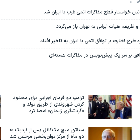
ئیل خواستار قطع مذاکرات اتمی غرب با ایران شد
 و ظریف، هیات ایرانی به تهران باز می‌گردد
ه طرح نظارت بر توافق اتمی با ایران به تاخیر افتاد
ق بر سر یک پیش‌نویس در مذاکرات هسته‌ای
ترامپ دو فرمان اجرایی برای محدود
کردن شهروندی از طریق تولد و
«گردشگری زایمان» امضا کرد
سناتور میچ مک‌کانل پس از نزدیک به
دو ماه از مرکز توان‌بخشی مرخص شد