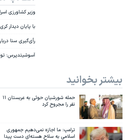
وزیر کشاورزی اسرا
با پایان دیدار کری
رأی‌گیری سنا دربار
آسوشیتدپرس: تواف
بیشتر بخوانید
حمله شورشیان حوثی به عربستان ۱۱
نفر را مجروح کرد
ترامپ: ما اجازه نمی‌دهیم جمهوری
اسلامی به سلاح هسته‌ای دست پیدا