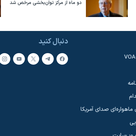
دو ماه از مرکز توان‌بخشی مرخص شد
دنبال کنید
امه
ام
ماهواره‌ای صدای آمریکا
یی
وب‌سایت