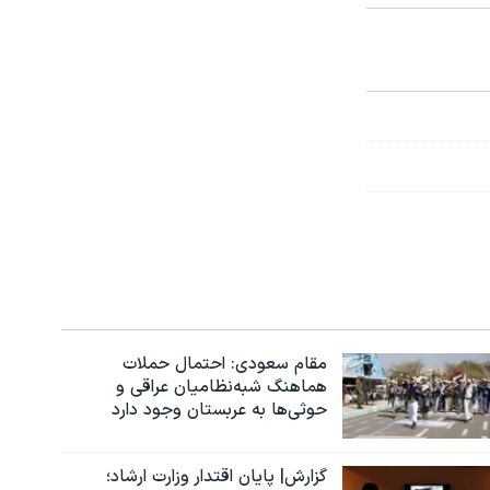
مقام سعودی: احتمال حملات
هماهنگ شبه‌نظامیان عراقی و
حوثی‌ها به عربستان وجود دارد
گزارش| پایان اقتدار وزارت ارشاد؛