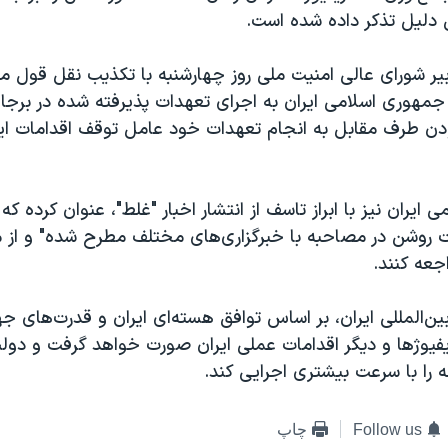
 دلیل تذکر داده شده است.
ر شورای عالی امنیت ملی روز چهارشنبه با تکذیب نقل قول م
 جمهوری اسلامی ایران به اجرای تعهدات پذیرفته شده در برجام
نبودن طرف مقابل به انجام تعهدات خود عامل توقف اقدامات ای
ی ایران نیز با ابراز تاسف از انتشار اخبار "غلط"، عنوان کرده که
 روشن در مصاحبه با خبرگزاری‌های مختلف مطرح شده" و از م
جعه کنند.
ین‌المللی ایران، بر اساس توافق هسته‌ای ایران و قدرت‌های ج
فیوژها و دیگر اقدامات عملی ایران صورت خواهد گرفت و دولت
له را با سرعت بیشتری اجرایی کند.
Follow us
چاپ