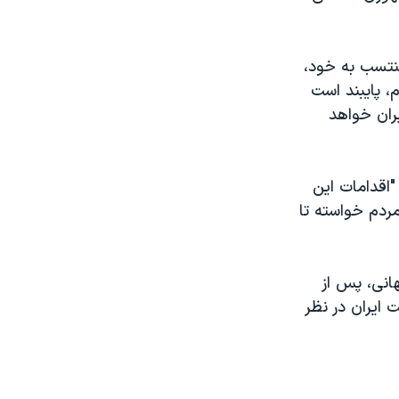
نتسب به خود،
، پایبند است
ران خواهد
 "اقدامات این
ردم خواسته تا
هانی، پس از
 ایران در نظر