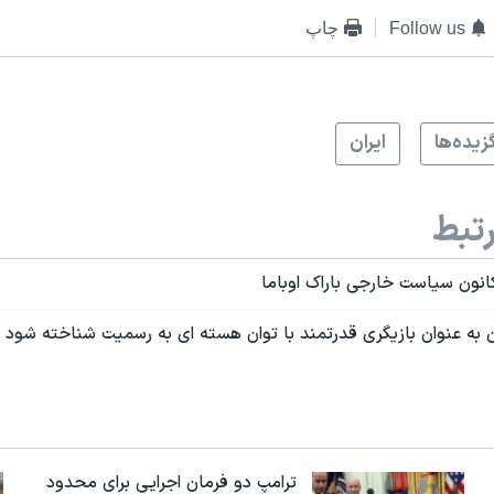
Follow us
چاپ
زيده‌ها
ايران
تبط
انون سیاست خارجی باراک اوباما
ن به عنوان بازیگری قدرتمند با توان هسته ای به رسمیت شناخته شود
ترامپ دو فرمان اجرایی برای محدود