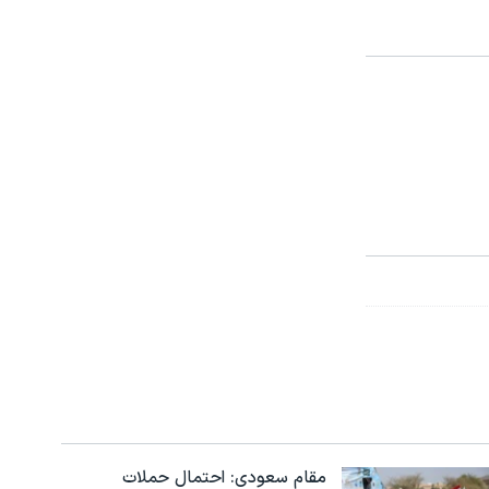
مقام سعودی: احتمال حملات