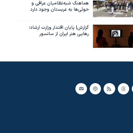
هماهنگ شبه‌نظامیان عراقی و
حوثی‌ها به عربستان وجود دارد
گزارش| پایان اقتدار وزارت ارشاد؛
رهایی هنر ایران از سانسور