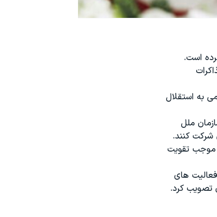
رده است.
اکرات
ی به استقلال
ازمان ملل
ن شرکت کنند.
ط موجب تقویت
فعالیت های
 تصویب کرد.