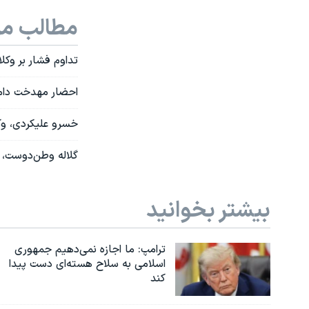
مطالب مر
تداوم فشار بر وکل
احضار مهدخت دامغا
خسرو علیکردی، وکی
گلاله وطن‌دوست، وکیل دادگس
بیشتر بخوانید
ترامپ: ما اجازه نمی‌دهیم جمهوری
اسلامی به سلاح هسته‌ای دست پیدا
کند