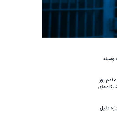
 وسیله
مقدم روز
اشتگاه‌های
اره دلیل