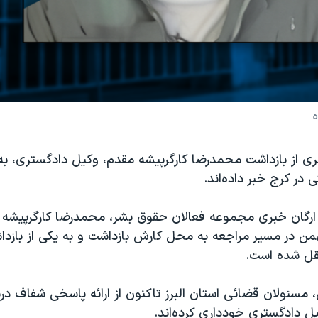
ی از بازداشت محمدرضا کارگرپیشه مقدم، وکیل دادگستری، به
در کرج خبر داده‌اند.
، ارگان خبری مجموعه فعالان حقوق بشر، محمدرضا کارگرپیشه 
رشنبه ۲۵ بهمن در مسیر مراجعه به محل کارش بازداشت و به یکی از بازد
قل شده است.
ش، مسئولان قضائی استان البرز تاکنون از ارائه پاسخی شفاف درب
ل دادگستری خودداری کرده‌اند.