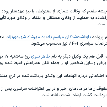
یشه مقدم که وکالت شماری از معترضان را نیز عهده‌دار بوده 
رگشاده به حمایت از وکلای مستقل و انتقاد از وکلای مورد تأی
 است.
ی پرونده
بازداشت‌شدگان مراسم یادبود مهرشاد شهیدی‌نژاد
، م
ری ۱۴۰۱، نیز محسوب می‌شود.
 قبل هم یک وکیل دیگر به نام
طاهر نقوی
روز س
 برخی وسایل شخصی او از جمله تلفن همراهش ضبط شده بود
 اطلاعاتی درباره اتهامات این وکلای بازداشت‌شده در کرج من
حقوقدان‌ها در ماه‌های اخیر و در پی اعتراضات سراسری پس ا
بازداشت گشت ارشاد، شدت یافته است.