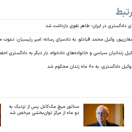
تبط
ای دادگستری در ایران؛ طاهر نقوی بازداشت شد
ن‌پور، وکیل محمد قبادلو، به دادسرای رسانه؛ امیر رئیسیان: دعوت ما
ل زندانیان سیاسی و خانواده‌های دادخواه، بار دیگر به دادگستری احض
تری، به ۸۰ ماه زندان محکوم شد
سناتور میچ مک‌کانل پس از نزدیک به
دو ماه از مرکز توان‌بخشی مرخص شد