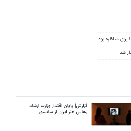
 برای مناظره بود
ار شد
گزارش| پایان اقتدار وزارت ارشاد؛
رهایی هنر ایران از سانسور