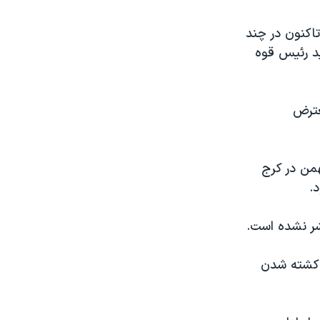
تاکنون در چند
ید رئیس قوه
عترض
ه‌شنبه ۱۷ بهمن در کرج
.
تشر نشده است.
ز کشته شدن