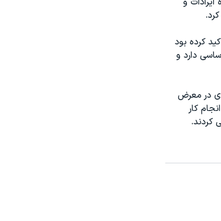
 ایرادات و
کرد.
ید کرده بود
اسی دارد و
ز جهانی وکلای در معرض
نجام کار
ی کردند.