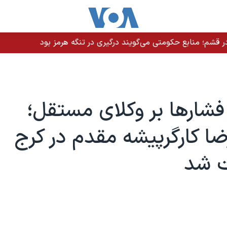
 قشم؛ منابع حکومتی می‌گویند درگیری در تنگه هرمز بود
شارها بر وکلای مستقل؛
 کارگرپیشه‌ مقدم در کرج
ت شد