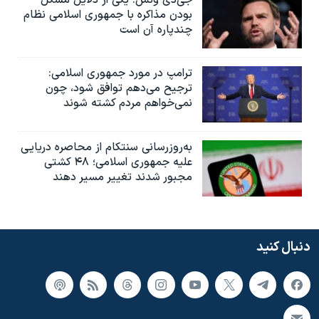
بودن مذاکره با جمهوری اسلامی نظام
چندپاره آن است
ترامپ در مورد جمهوری اسلامی:
ترجیح می‌دهم توافق شود، چون
نمی‌خواهم مردم کشته شوند
به‌روزرسانی سنتکام از محاصره دریایی
علیه جمهوری اسلامی؛ ۴۸ کشتی
مجبور شدند تغییر مسیر دهند
دنبال کنید