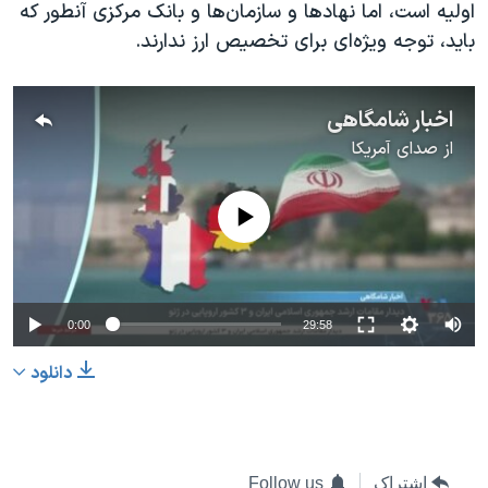
اولیه است، اما نهادها و سازمان‌ها و بانک مرکزی آنطور که
باید، توجه ویژه‌ای برای تخصیص ارز ندارند.
اخبار شامگاهی
از
صدای آمریکا
No media source currently available
0:00
29:58
دانلود
اشتراک
Follow us