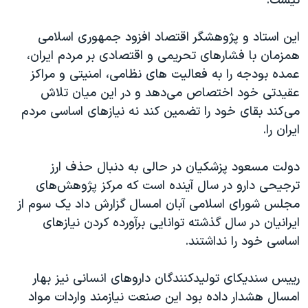
نیست.
این استاد و پژوهشگر اقتصاد افزود جمهوری اسلامی
همزمان با فشارهای تحریمی و اقتصادی بر مردم ایران،
عمده بودجه را به فعالیت های نظامی، امنیتی و مراکز
عقیدتی خود اختصاص می‌دهد و در این میان تلاش
می‌کند بقای خود را تضمین کند نه نیازهای اساسی مردم
ایران را.
دولت مسعود پزشکیان در حالی به دنبال حذف ارز
ترجیحی دارو در سال آینده است که مرکز پژوهش‌های
مجلس شورای اسلامی آبان امسال گزارش داد یک‌ سوم از
ایرانیان در سال گذشته توانایی برآورده کردن نیازهای
اساسی خود را نداشتند.
رییس سندیکای تولیدکنندگان داروهای انسانی نیز بهار
امسال هشدار داده بود این صنعت نیازمند واردات مواد