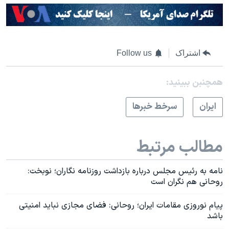
اشتراک
Follow us
همچنبن ببینید:
ايران
سرخط خبرها
مطالب مرتبط
نامه به رئیس مجلس درباره بازداشت روزنامه نگاران؛ نوبخت:
روحانی هم نگران است
پیام نوروزی مقامات ایران؛ روحانی: فضای مجازی نباید امنیتی
باشد