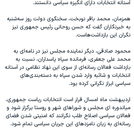
آستانه انتخابات دارای انگیزه سیاسی دانستند.
همزمان، محمد باقر نوبخت، سخنگوی دولت روز سه‌شنبه
به خبرنگاران گفت که حسن روحانی رئیس جمهوری نیز
نگران این بازداشت‌هاست.
محمود صادقی، دیگر نماینده مجلس نیز در نامه‌ای به
محمد علی جعفری، فرمانده سپاه پاسداران، نسبت به
بازداشت فعالان رسانه‌ای از سوی این نهاد نظامی در آستانه
انتخابات و شائبه وارد شدن سپاه به دسته‌بندی‌‌های
سیاسی ابراز نگرانی کرده بود.
اردیبهشت ماه امسال قرار است انتخابات ریاست جمهوری،
میاندوره ای مجلس و شوراهای شهر و روستا برگزار شود و
فعالان سیاسی اصلاح طلب نگرانند که امنیتی شدن فضای
رسانه‌ای به زیان نامزدهای این جریان سیاسی تمام شود.