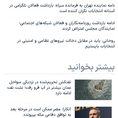
نامه نماینده تهران به فرمانده سپاه: بازداشت فعالان تلگرامی در
آستانه انتخابات نگران کننده است
ادامه بازداشت روزنامه‌نگاران و فعالان شبکه‌های اجتماعی؛
نمایندگان مجلس اعتراض کردند
روحانی: باید در مقابل دخالت نیروهای نظامی و امنیتی در
انتخابات بایستیم
بیشتر بخوانید
نفتکش تحریم‌شده در نزدیکی سواحل
عمان بیشتر در آب فرو رفت؛ نشت نفت
ادامه دارد
آنکارا: مصر ممکن است در مرحله بعد
به توافق دفاعی مکه بپیوندد