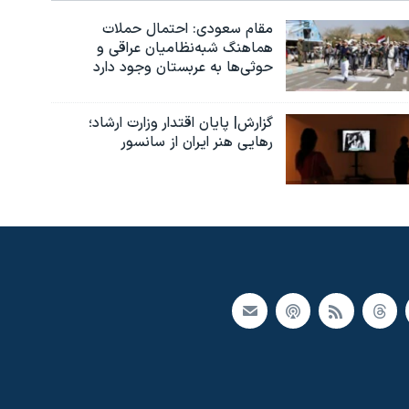
مقام سعودی: احتمال حملات
هماهنگ شبه‌نظامیان عراقی و
حوثی‌ها به عربستان وجود دارد
گزارش| پایان اقتدار وزارت ارشاد؛
رهایی هنر ایران از سانسور