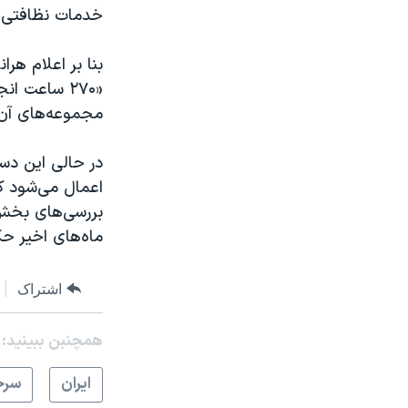
خدمات نظافتی»،
بنا بر اعلام هر
«۲۷۰ ساعت 
مجموعه‌های آن
در حالی این دس
اعمال می‌شود که
بررسی‌های بخش 
ماه‌های اخیر حک
اشتراک
همچنبن ببینید:
ايران
سرخ