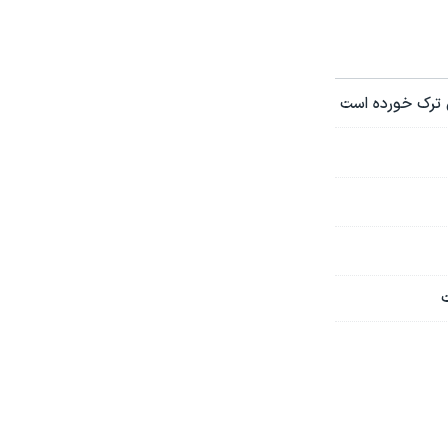
 ترک خورده است
ت