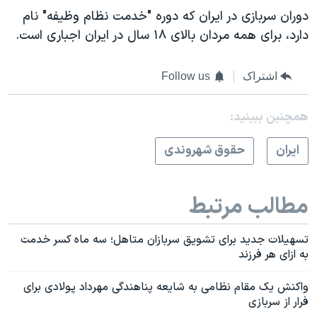
دوران سربازی در ایران که دوره "خدمت نظام وظیفه" نام
دارد، برای همه مردان بالای ۱۸ سال در ایران اجباری است.
اشتراک
Follow us
همچنبن ببینید:
ايران
حقوق شهروندی
مطالب مرتبط
تسهیلات جدید برای تشویق سربازان متاهل؛ سه ماه کسر خدمت
به ازای هر فرزند
واکنش یک مقام نظامی به شایعه پناهندگی مهرداد پولادی برای
فرار از سربازی