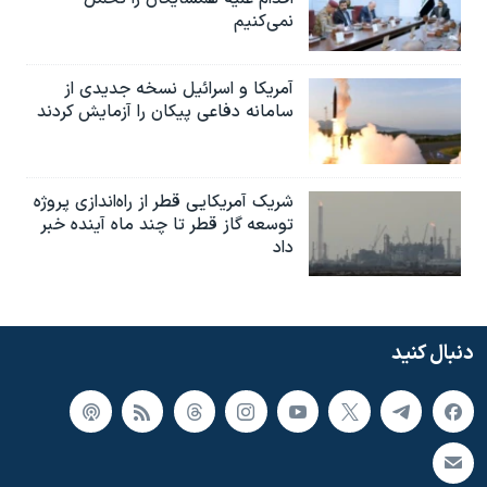
نمی‌کنیم
آمریکا و اسرائیل نسخه جدیدی از
سامانه دفاعی پیکان را آزمایش کردند
شریک آمریکایی قطر از راه‌اندازی پروژه
توسعه گاز قطر تا چند ماه آینده خبر
داد
دنبال کنید