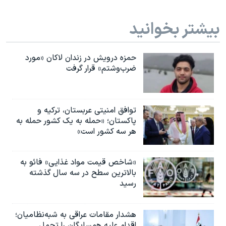
بیشتر بخوانید
حمزه درویش در زندان لاکان «مورد
ضرب‌وشتم» قرار گرفت
توافق امنیتی عربستان، ترکیه و
پاکستان؛ «حمله به یک کشور حمله به
هر سه کشور است»
«شاخص قیمت مواد غذایی» فائو به
بالاترین سطح در سه سال گذشته
رسید
هشدار مقامات عراقی به شبه‌نظامیان؛
اقدام علیه همسایگان را تحمل