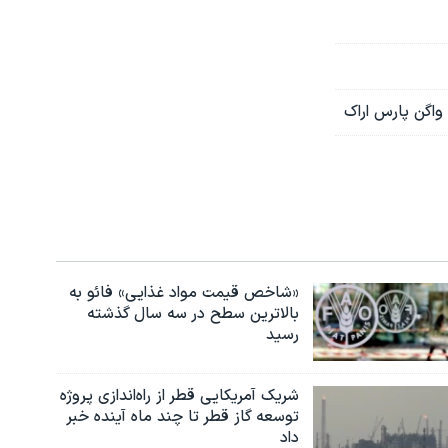
«شاخص قیمت مواد غذایی» فائو به
بالاترین سطح در سه سال گذشته
رسید
شریک آمریکایی قطر از راه‌اندازی پروژه
توسعه گاز قطر تا چند ماه آینده خبر
داد