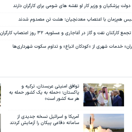
ولت پزشکیان و وزیر کار او نقشه های شومی برای کارگران دارند
س هم‌زمان با اعتصاب معدنچیان؛ هشت تن مصدوم شدند
ن نفت و گاز در آغاجاری و عسلویه، ۳۲ روز اعتصاب کارگران واگن پارس اراک
ران» خدمات شهری از «کودکان اتباع» و تداوم سکوت شهرداری‌ها
توافق امنیتی عربستان، ترکیه و
پاکستان؛ «حمله به یک کشور حمله به
هر سه کشور است»
آمریکا و اسرائیل نسخه جدیدی از
سامانه دفاعی پیکان را آزمایش کردند