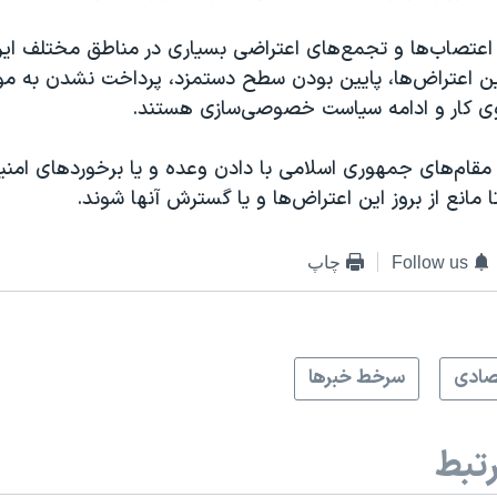
، اعتصاب‌ها و تجمع‌های اعتراضی بسیاری در مناطق مختلف ایر
این اعتراض‌ها، پایین بودن سطح دستمزد، پرداخت نشدن به م
یروی کار و ادامه سیاست خصوصی‌سازی هستند.
مقام‌های جمهوری اسلامی با دادن وعده و یا برخوردهای امن
مانع از بروز این اعتراض‌‌ها و یا گسترش آنها شوند.
Follow us
چاپ
صادی
سرخط خبرها
تبط