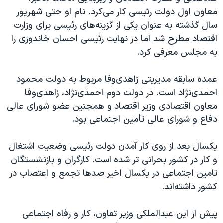
معاون اول دولت رئیسی کار می‌کرد. نام او حتی شهریور
سال گذشته به عنوان یکی از گزینه‌های رئیسی برای وزارت
اقتصاد مطرح شد اما در نهایت رئیسی احسان خاندوزی را
به مجلس معرفی کرد.
عمده سابقه مدیریتی زاهدی‌وفا مربوط به دولت محمود
احمدی‌نژاد است. در دولت دوم احمدی‌نژاد، زاهدی‌وفا
معاون اقتصادی وزیر اقتصاد و همچنین عضو شورای عالی
دفاع و شورای عالی تأمین اجتماعی بود.
یکسال بعد از روی کار آمدن دولت رئیسی وضعیت اشتغال
و کار در کشور بحرانی تر شده است. کارگران و بازنشستگان
تامین اجتماعی در یکسال اخیر صدها تجمع و اعتصاب در
کشور داشته‌اند.
پیش از این عبدالملکی وزیر تعاون، کار و رفاه اجتماعی