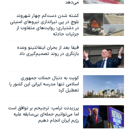
می‌دهد
کشته شدن دست‌کم چهار شهروند
بلوچ در پی تیراندازی نیروهای امنیتی
در دشتیاری؛ روایت‌های متفاوت از
جزئیات حادثه
فیفا بعد از بحران اینفانتینو وعده
بازنگری در روند تصمیم‌گیری داد
کویت به دنبال حملات جمهوری
اسلامی تنها مدرسه ایرانی این کشور را
تعطیل کرد
پرزیدنت ترامپ: ترجیحم بر توافق است
اما می‌توانیم حمله‌ای بی‌سابقه علیه
رژیم ایران انجام دهیم