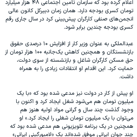
اعلام کرده بود که سازمان تأمین اجتماعی ۴۸ هزار میلیارد
تومان کسری بودجه دارد. همان زمان دبیرکل کانون عالی
انجمن‌های صنفی کارگران پیش‌بینی کرد در سال جاری رقم
کسری بودجه چندین برابر شود.
عبدالملکی به عنوان وزیر کار از افزایش ۱۰ درصدی حقوق
بازنشستگان و همچنین کاهش یک‌جانبه ۱۰۰ هزار تومان از
حق مسکن کارگران شاغل و بازنشسته از سوی دولت،
حمایت کرد. این اقدام او انتقادات زیادی را به همراه
داشت.
او پیش از کار در دولت نیز مدعی شده بود که «با یک
میلیون تومان هم می‌شود شغل ایجاد کرد و اکنون با
وجود گذشت چند سال و گرانی مواد اولیه هنوز هم
می‌توان با یک میلیون تومان شغلی را ایجاد کرد.» او
همچنین در یک برنامه تلویزیونی هم مدعی شده بود که
چند جوان ایرانی موفق شده‌اند یک «لامبورگینی ایرانی»