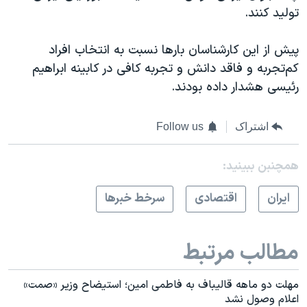
تولید کنند.
پیش از این کارشناسان بارها نسبت به انتخاب افراد
کم‌تجربه و فاقد دانش و تجربه کافی در کابینه ابراهیم
رئیسی هشدار داده بودند.
اشتراک
Follow us
همچنبن ببینید:
ايران
اقتصادی
سرخط خبرها
مطالب مرتبط
مهلت دو ماهه قالیباف به فاطمی امین؛ استیضاح وزیر «صمت»
اعلام وصول نشد