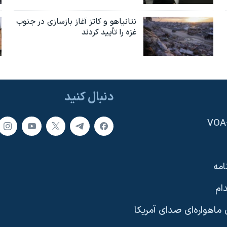
نتانیاهو و کاتز آغاز بازسازی در جنوب
غزه را تأیید کردند
دنبال کنید
امه
ام
ماهواره‌ای صدای آمریکا