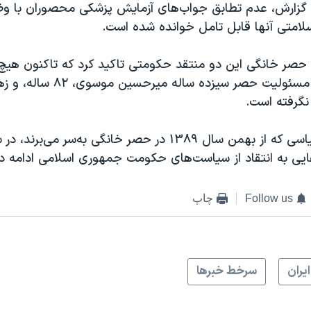
 گزارش، عدم تطابق جواب‌های آزمایش پزشکی محصوران با و
امتی آنها قابل تامل خوانده شده است.
 از حصر خانگی این دو منتقد حکومتی تاکید کرد که تاکنون ه
 نگرفته است.
این دو فعال سیاسی که از بهمن سال ۱۳۸۹ در حصر خانگی به‌سر 
هایی به انتقاد از سیاست‌های حکومت جمهوری اسلامی ادامه داد
Follow us
چاپ
ايران
سرخط خبرها