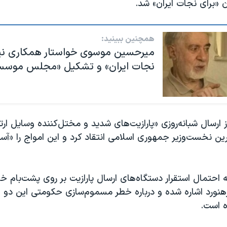
برای نجات ایران» شد.
همچنین ببینید:
میرحسین موسوی خواستار همکاری نیر
نجات ایران» و تشکیل «مجلس موسس
ارسال شبانه‌روزی «پارازیت‌های شدید و مختل‌کننده وسایل ار
ن نخست‌وزیر جمهوری اسلامی انتقاد کرد و این امواج را «آس
ه احتمال استقرار دستگاه‌های ارسال پارازیت بر روی پشت‌بام 
هنورد اشاره شده و درباره خطر مسموم‌سازی حکومتی این دو
 است.