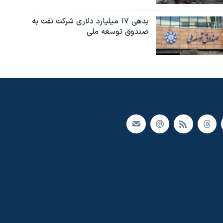
بدهی ۱۷ میلیارد دلاری شرکت نفت به
صندوق توسعه ملی