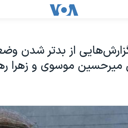
گزارش‌هایی از بدتر شدن وض
میرحسین موسوی و زهرا رهن