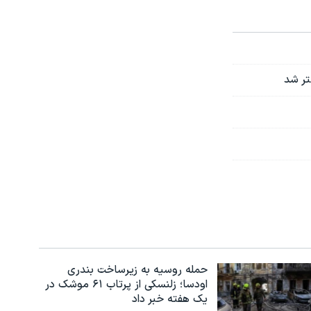
حمله روسیه به زیرساخت بندری
اودسا؛ زلنسکی از پرتاب ۶۱ موشک در
یک هفته خبر داد