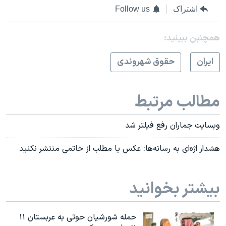
اشتراک
Follow us
همچنبن ببینید:
ايران
حقوق شهروندی
مطالب مرتبط
وبسایت جماران رفع فیلتر شد
هشدار اژه‌ای به رسانه‌ها: عکس یا مطلب از خاتمی منتشر نکنید
بیشتر بخوانید
حمله شورشیان حوثی به عربستان ۱۱