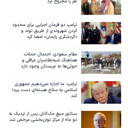
نفر را مجروح کرد
ترامپ دو فرمان اجرایی برای محدود
کردن شهروندی از طریق تولد و
«گردشگری زایمان» امضا کرد
مقام سعودی: احتمال حملات
هماهنگ شبه‌نظامیان عراقی و
حوثی‌ها به عربستان وجود دارد
ترامپ: ما اجازه نمی‌دهیم جمهوری
اسلامی به سلاح هسته‌ای دست پیدا
کند
سناتور میچ مک‌کانل پس از نزدیک به
دو ماه از مرکز توان‌بخشی مرخص شد