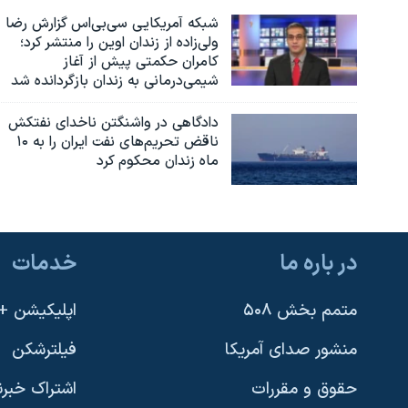
شبکه آمریکایی سی‌بی‌‌اس گزارش رضا
ولی‌زاده از زندان اوین را منتشر کرد؛
کامران حکمتی پیش از آغاز
شیمی‌درمانی به زندان بازگردانده شد
دادگاهی در واشنگتن ناخدای نفتکش
ناقض تحریم‌های نفت ایران را به ۱۰
ماه زندان محکوم کرد
در باره ما
خدمات
متمم بخش ۵۰۸
اپلیکیشن +VOA
منشور صدای آمریکا
فیلترشکن
حقوق و مقررات
اشتراک خبرن