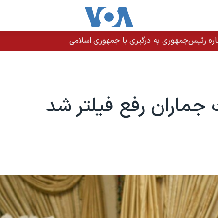
اره رئیس‌جمهوری به درگیری با جمهوری اسلامی
جماران رفع فیلتر شد