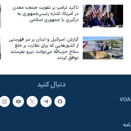
تاکید ترامپ بر تقویت صنعت معدن
در آمریکا؛ اشاره رئیس‌جمهوری به
درگیری با جمهوری اسلامی
گزارش‌: اسرائيل و لبنان بر سر فهرستی
از کشورهایی که برای نظارت بر خلع
سلاح حزب‌الله می‌توانند نیرو بفرستند
توافق کردند
دنبال کنید
امه