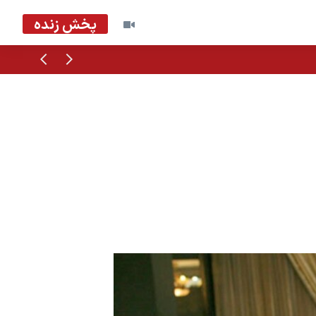
پخش زنده
قبلی
بعدی