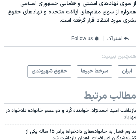
از سوی نهادهای امنیتی و قضایی جمهوری اسلامی
همواره از سوی مقام‌های ایالات متحده و نهادهای حقوق
بشری مورد انتقاد قرار گرفته است.
اشتراک
Follow us
همچنبن ببینید:
ايران
سرخط خبرها
حقوق شهروندی
مطالب مرتبط
بازداشت امید احمدنژاد، خواننده کُرد و دو عضو خانواده دادخواه در
مهاباد
تداوم فشار به خانواده‌های دادخواه؛ برادر ۱۵ ساله یکی از
کشته‌شدگان اعتراضات زاهدان بازداشت شد