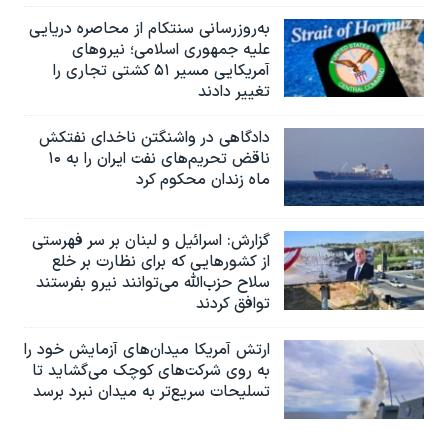
به‌روزرسانی سنتکام از محاصره دریایی
علیه جمهوری اسلامی؛ نیروهای
آمریکایی مسیر ۵۱ کشتی تجاری را
تغییر دادند
دادگاهی در واشنگتن ناخدای نفتکش
ناقض تحریم‌های نفت ایران را به ۱۰
ماه زندان محکوم کرد
گزارش‌: اسرائيل و لبنان بر سر فهرستی
از کشورهایی که برای نظارت بر خلع
سلاح حزب‌الله می‌توانند نیرو بفرستند
توافق کردند
ارتش آمریکا میدان‌های آزمایش خود را
به روی شرکت‌های کوچک می‌گشاید تا
تسلیحات سریع‌تر به میدان نبرد برسد