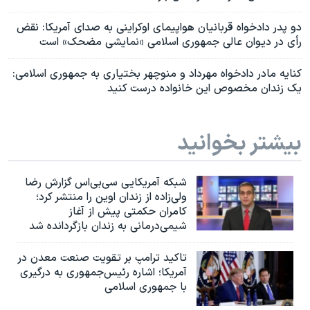
دو پدر دادخواه قربانیان هواپیمای اوکراینی به صدای آمریکا: نقض
رأی در دیوان عالی جمهوری اسلامی «نمایشی مضحک» است
کنایه مادر دادخواه مهرداد و منوچهر بختیاری به جمهوری اسلامی:
یک زندان مخصوص این خانواده درست کنید
بیشتر بخوانید
شبکه آمریکایی سی‌بی‌‌اس گزارش رضا
ولی‌زاده از زندان اوین را منتشر کرد؛
کامران حکمتی پیش از آغاز
شیمی‌درمانی به زندان بازگردانده شد
تاکید ترامپ بر تقویت صنعت معدن در
آمریکا؛ اشاره رئیس‌جمهوری به درگیری
با جمهوری اسلامی