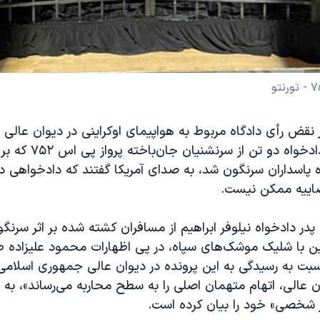
 نقض رأی دادگاه مربوط به هواپیمای اوکراینی در دیوان عالی
اسلامی، پدران دادخواه دو تن از 
پاسداران سرنگون شد، به صدای آمریکا گفتند که دادخواهی در
ضاییه ممکن نیست.
پدر دادخواه نیلوفر ابراهیم از مسافران کشته شده بر اثر سرنگ
ن با شلیک موشک‌های سپاه، در پی اظهارات محمود علیزاده طب
 نسبت به رسیدگی به این پرونده در دیوان عالی جمهوری اسلام
ان عالی، اتهام متهمان اصلی را به سطح محاربه می‌رساند»، به 
 شخصی» خود را بیان کرده است.