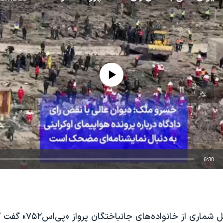
No media source currently available
6:30
EMBED
روز سه‌شنبه وکیل شماری از خانواده‌های جا