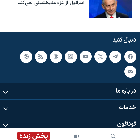
اسرائیل از غزه عقب‌نشینی نمی‌کند
دنبال کنید
در باره ما
خدمات
گوناگون
پخش زنده