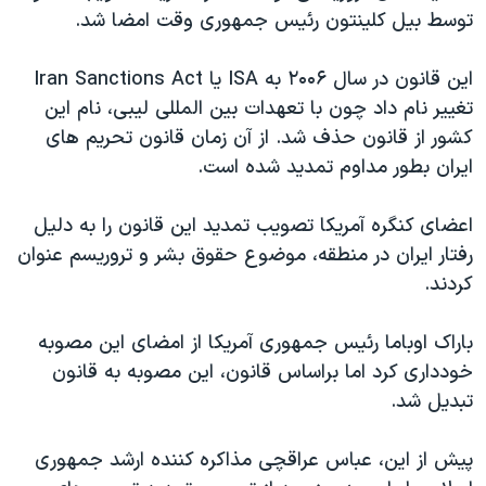
توسط بیل کلینتون رئیس جمهوری وقت امضا شد.
این قانون در سال ۲۰۰۶ به ISA یا Iran Sanctions Act
تغییر نام داد چون با تعهدات بین المللی لیبی، نام این
کشور از قانون حذف شد. از آن زمان قانون تحریم های
ایران بطور مداوم تمدید شده است.
اعضای کنگره آمریکا تصویب تمدید این قانون را به دلیل
رفتار ایران در منطقه، موضوع حقوق بشر و تروریسم عنوان
کردند.
باراک اوباما رئیس جمهوری آمریکا از امضای این مصوبه
خودداری کرد اما براساس قانون، این مصوبه به قانون
تبدیل شد.
پیش از این، عباس عراقچی مذاکره کننده ارشد جمهوری