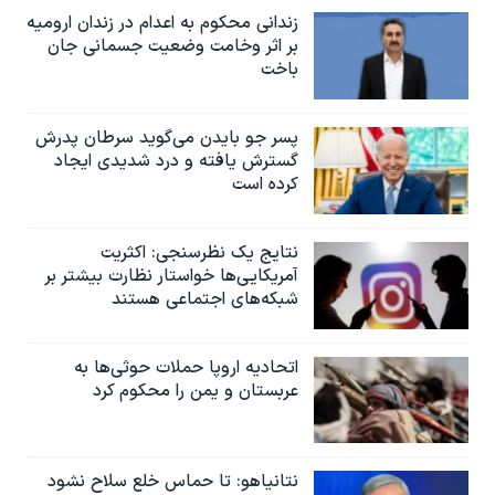
زندانی محکوم به اعدام در زندان ارومیه
بر اثر وخامت وضعیت جسمانی جان
باخت
پسر جو بایدن می‌گوید سرطان پدرش
گسترش یافته و درد شدیدی ایجاد
کرده است
نتایج یک نظرسنجی: اکثریت
آمریکایی‌ها خواستار نظارت بیشتر بر
شبکه‌های اجتماعی هستند
اتحادیه اروپا حملات حوثی‌ها به
عربستان و یمن را محکوم کرد
نتانیاهو: تا حماس خلع سلاح نشود