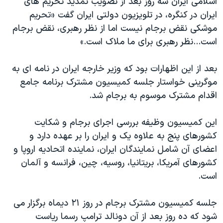
اسلامی ایران سه روز بعد از تصویب تمدید تحریم های
ایران در کنگره، در تلویزیون دولتی ایران گفت «تحریم
موشکی نقض برجام نیست اما از نظر رهبری،‌ نقض برجام
است...نظر رهبری برای ما ملاک است.»
بعد از این اظهارات بود که وزیر خارجه ایران در نامه ای به
موگرینی خواستار جلسه کمیسیون مشترک برنامه جامع
اقدام مشترک موسوم به برجام شد.
این کمیسیون وظیفه بررسی اجرای برجام و شکایت
کشورهای پنج به علاوه یک و ایران را بر عهده دارد و
اعضای آن شامل نمایندگان ایران، نماینده اتحادیه اروپا و
کشورهای آمریکا، بریتانیا، روسیه، چین، فرانسه و آلمان
است.
جلسه کمیسیون مشترک برجام در روز ۲۱ دیماه برگزار می
شود که ده روز بعد از آن دونالد ترامپ رسما ریاست