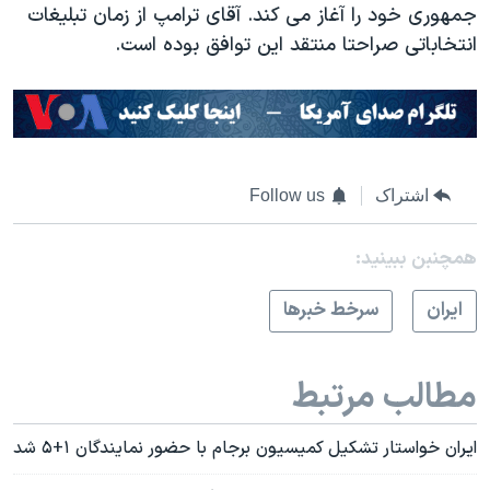
جمهوری خود را آغاز می کند. آقای ترامپ از زمان تبلیغات
انتخاباتی صراحتا منتقد این توافق بوده است.
اشتراک
Follow us
همچنبن ببینید:
ايران
سرخط خبرها
مطالب مرتبط
ایران خواستار تشکیل کمیسیون برجام با حضور نمایندگان ۱+۵ شد