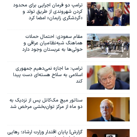
ترامپ دو فرمان اجرایی برای محدود
کردن شهروندی از طریق تولد و
«گردشگری زایمان» امضا کرد
مقام سعودی: احتمال حملات
هماهنگ شبه‌نظامیان عراقی و
حوثی‌ها به عربستان وجود دارد
ترامپ: ما اجازه نمی‌دهیم جمهوری
اسلامی به سلاح هسته‌ای دست پیدا
کند
سناتور میچ مک‌کانل پس از نزدیک به
دو ماه از مرکز توان‌بخشی مرخص شد
گزارش| پایان اقتدار وزارت ارشاد؛ رهایی