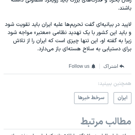
زمان بخرد و قدرت‌های بزرگ باید رویکرد متفاوتی داشته
باشند.
لاپید در بیانیه‌ای گفت تحریم‌ها علیه ایران باید تقویت شود
و باید این کشور با یک تهدید نظامی «معتبر» مواجه شود
زیرا به گفته او، این تنها چیزی است که ایران را از تلاش
برای دستیابی به سلاح هسته‌ای باز می‌دارد.
اشتراک
Follow us
همچنبن ببینید:
ايران
سرخط خبرها
مطالب مرتبط