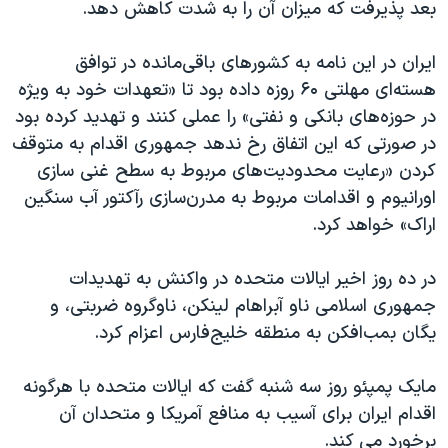
بعد پذیرفت که میزان آن را به شدت کاهش دهد.
ایران در این نامه به کشورهای باقی‌مانده در توافق
هسته‌ای مهلتی ۶۰ روزه داده بود تا «تعهدات خود به ویژه
در حوزه‌های بانکی و نفتی» را عملی کنند و تهدید کرده بود
در صورتی که این اتفاق رخ ندهد جمهوری اقدام به متوقف
کردن «رعایت محدودیت‌های مربوط به سطح غنی سازی
اورانیوم و اقدامات مربوط به مدرن‌سازی رآکتور آب سنگین
اراک» خواهد کرد.
در ده روز اخیر ایالات متحده در واکنش به تهدیدات
جمهوری اسلامی ناو آبراهام لینکن، ناوگروه ضربتی، و
یگان بمب‌افکن به منطقه خلیج‌فارس اعزام کرد.
مایک پمپئو روز سه شنبه گفت که ایالات متحده با هرگونه
اقدام ایران برای آسیب به منافع آمریکا و متحدان آن
برخورد می کند.