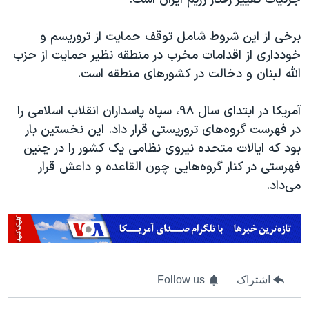
برخی از این شروط شامل توقف حمایت از تروریسم و
خودداری از اقدامات مخرب در منطقه نظیر حمایت از حزب
الله لبنان و دخالت در کشورهای منطقه است.
آمریکا در ابتدای سال ۹۸، سپاه پاسداران انقلاب اسلامی را
در فهرست گروه‌های تروریستی قرار داد. این نخستین بار
بود که ایالات متحده نیروی نظامی یک کشور را در چنین
فهرستی در کنار گروه‌هایی چون القاعده و داعش قرار
می‌داد.
اشتراک
Follow us