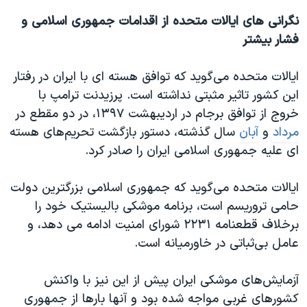
نگرانی های ایالات متحده از اقدامات جمهوری اسلامی و
فشار بیشتر
ایالات متحده می‌گوید که توافق هسته ای با ایران در رفتار
این کشور تاثیر مثبتی نداشته است. پرزیدنت ترامپ با
خروج از توافق برجام در اردیبهشت ۱۳۹۷، در دو مقطع در
مرداد
و
آبان
سال گذشته، دستور بازگشت تحریم‌های هسته
ای علیه جمهوری اسلامی ایران را صادر کرد.
ایالات متحده می‌گوید که جمهوری اسلامی بزرگترین دولت
حامی تروریسم است، برنامه موشکی بالیستیک خود را
برخلاف قطعنامه ۲۲۳۱ شورای امنیت ادامه می دهد، و
عامل بی‌ثباتی در خاورمیانه است.
آزمایش‌های موشکی ایران پیش از این نیز با واکنش
کشورهای غربی مواجه شده بود و آنها بارها از جمهوری