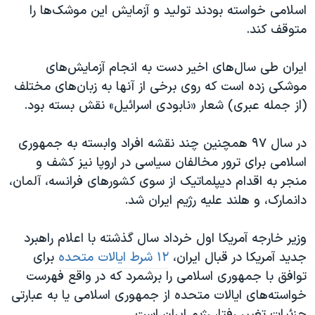
اسلامی خواسته بودند تولید و آزمایش این موشک‌ها را
متوقف کند.
ایران طی سال‌های اخیر دست به انجام آزمایش‌های
موشکی زده است که روی برخی از آنها به زبان‌های مختلف
(از جمله عبری) شعار «نابودی اسرائیل» نقش بسته بود.
در سال ۹۷ همچنین چند نقشه افراد وابسته به جمهوری
اسلامی برای ترور مخالفان سیاسی در اروپا نیز کشف و
منجر به اقدام دیپلماتیک از سوی کشورهای فرانسه،‌ آلمان،
دانمارک، و هلند علیه رژیم ایران شد.
وزیر خارجه آمریکا اول خرداد سال گذشته با اعلام راهبرد
جدید آمریکا در قبال ایران،
۱۲ شرط ایالات متحده
برای
توافق با جمهوری اسلامی را برشمرد که در واقع فهرست
خواسته‌های ایالات متحده از جمهوری اسلامی یا به عبارتی
جزئیات تغییر رفتار رژیم ایران است.