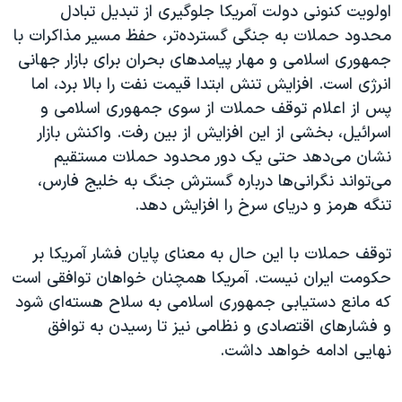
اولویت کنونی دولت آمریکا جلوگیری از تبدیل تبادل
محدود حملات به جنگی گسترده‌تر، حفظ مسیر مذاکرات با
جمهوری اسلامی و مهار پیامدهای بحران برای بازار جهانی
انرژی است. افزایش تنش ابتدا قیمت نفت را بالا برد، اما
پس از اعلام توقف حملات از سوی جمهوری اسلامی و
اسرائیل، بخشی از این افزایش از بین رفت. واکنش بازار
نشان می‌دهد حتی یک دور محدود حملات مستقیم
می‌تواند نگرانی‌ها درباره گسترش جنگ به خلیج فارس،
تنگه هرمز و دریای سرخ را افزایش دهد.
توقف حملات با این حال به معنای پایان فشار آمریکا بر
حکومت ایران نیست. آمریکا همچنان خواهان توافقی است
که مانع دستیابی جمهوری اسلامی به سلاح هسته‌ای شود
و فشارهای اقتصادی و نظامی نیز تا رسیدن به توافق
نهایی ادامه خواهد داشت.