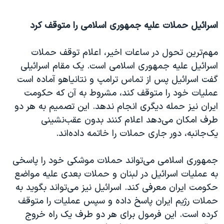
اسرائیل حملات علیه جمهوری اسلامی را متوقف کرد
مهم‌ترین تحول در ساعات اخیر، اعلام توقف حملات
اسرائیل علیه جمهوری اسلامی است. یک مقام اسرائیلی
گفت اسرائیل پس از تماس ترامپ و نتانیاهو آماده است
عملیات خود را متوقف کند، مشروط به آن که حکومت
ایران نیز حمله دیگری انجام ندهد. این تصمیم به هر دو
طرف امکان می‌دهد اعلام کنند بدون عقب‌نشینی
یک‌جانبه، دور جاری حملات را خاتمه داده‌اند.
جمهوری اسلامی می‌تواند حملات موشکی خود را پاسخی
به عملیات اسرائیل در لبنان و حملات بعدی علیه مواضع
حکومت ایران معرفی کند. اسرائیل نیز می‌تواند بگوید به
حملات رژیم ایران پاسخ داده و سپس عملیات را متوقف
کرده است. این فرمول برای هر دو طرف یک راه خروج