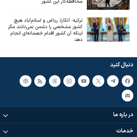
محافظه‌کار این کشور
ترکیه: آنکارا، ریاض و اسلام‌آباد هیچ
کشور مشخصی را دشمن نمی‌دانند مگر
اینکه آن کشور اقدام خصمانه‌ای انجام
دهد
دنبال کنید
در باره ما
خدمات