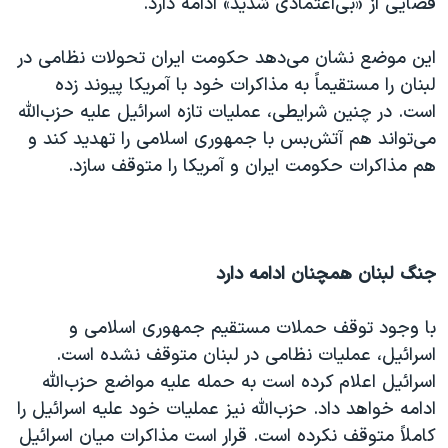
فضایی از «بی‌اعتمادی شدید» ادامه دارد.
این موضع نشان می‌دهد حکومت ایران تحولات نظامی در
لبنان را مستقیماً به مذاکرات خود با آمریکا پیوند زده
است. در چنین شرایطی، عملیات تازه اسرائیل علیه حزب‌الله
می‌تواند هم آتش‌بس با جمهوری اسلامی را تهدید کند و
هم مذاکرات حکومت ایران و آمریکا را متوقف سازد.
جنگ لبنان همچنان ادامه دارد
با وجود توقف حملات مستقیم جمهوری اسلامی و
اسرائیل، عملیات نظامی در لبنان متوقف نشده است.
اسرائیل اعلام کرده است به حمله علیه مواضع حزب‌الله
ادامه خواهد داد. حزب‌الله نیز عملیات خود علیه اسرائیل را
کاملاً متوقف نکرده است. قرار است مذاکرات میان اسرائیل