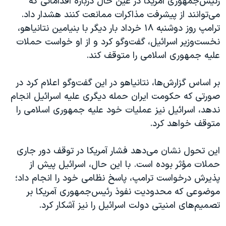
رئیس‌جمهوری آمریکا در عین حال درباره اقداماتی که
می‌توانند از پیشرفت مذاکرات ممانعت کنند هشدار داد.
ترامپ روز دوشنبه ۱۸ خرداد بار دیگر با بنیامین نتانیاهو،
نخست‌وزیر اسرائیل، گفت‌وگو کرد و از او خواست حملات
علیه جمهوری اسلامی را متوقف کند.
بر اساس گزارش‌ها، نتانیاهو در این گفت‌وگو اعلام کرد در
صورتی که حکومت ایران حمله دیگری علیه اسرائیل انجام
ندهد، اسرائیل نیز عملیات خود علیه جمهوری اسلامی را
متوقف خواهد کرد.
این تحول نشان می‌دهد فشار آمریکا در توقف دور جاری
حملات مؤثر بوده است. با این حال، اسرائیل پیش از
پذیرش درخواست ترامپ، پاسخ نظامی خود را انجام داد؛
موضوعی که محدودیت نفوذ رئیس‌جمهوری آمریکا بر
تصمیم‌های امنیتی دولت اسرائیل را نیز آشکار کرد.