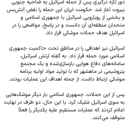
دور تازه درگیری پس از حمله اسرائیل به ضاحیه جنوبی
بیروت آغاز شد. حکومت ایران این حمله را نقض آتش‌بس
و بخشی از رویارویی اسرائیل با جمهوری اسلامی و
متحدان منطقه‌ای آن دانست و در پاسخ، مواضعی را در
اسرائیل هدف حملات موشکی قرار داد.
اسرائیل نیز اهدافی را در مناطق تحت حاکمیت جمهوری
اسلامی مورد حمله قرار داد. به گفته ارتش اسرائیل،
سامانه‌های دفاع هوایی بازسازی‌شده و یک مجتمع
پتروشیمی در ماهشهر که با تولید مواد اولیه برنامه
موشکی ارتباط داشت، از جمله اهداف این عملیات بودند.
پس از این حملات، جمهوری اسلامی بار دیگر موشک‌هایی
به سوی اسرائیل شلیک کرد. با این حال، دو طرف در نهایت
اعلام کردند که عملیات مستقیم علیه یکدیگر را فعلاً
متوقف می‌کنند.