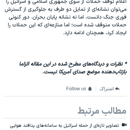
اعلام توقف حملات از سوی جمهوری اسلامی و اسرائیل را
می‌توان نشانه‌ای از تمایل دو طرف به جلوگیری از گسترش
فوری جنگ دانست، اما نه نشانه پایان بحران. دور کنونی
حملات متوقف شده است؛ اما منازعه‌ای که این حملات را
ایجاد کرد، همچنان ادامه دارد.
* نظرات و دیدگاه‌های مطرح شده در این مقاله الزاما
بازتاب‌دهنده موضع صدای آمریکا نیست.
اشتراک
Follow us
مطالب مرتبط
تصاویر تازه‌ای از حمله اسرائیل به سامانه‌های پدافند هوایی