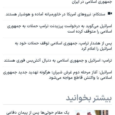
جمهوری اسلامی در ایران
سنتکام: نیروهای آمریکا در خاورمیانه آماده و هوشیار هستند
اسرائیل می‌گوید به درخواست پرزیدنت ترامپ حملات به جمهوری
اسلامی را متوقف کرده است
پس از هشدار ترامپ، جمهوری اسلامی توقف حملات خود به
اسرائیل را اعلام کرد
ترامپ: اسرائیل و جمهوری اسلامی به دنبال آتش‌بس فوری هستند
اسرائیل: آغاز مرحله دوم غرش شیران؛ هرگونه تهدید جدید جمهوری
اسلامی با واکنش قاطع مواجه می‌شود
بیشتر بخوانید
یک مقام حوثی‌ها پس از پیمان دفاعی