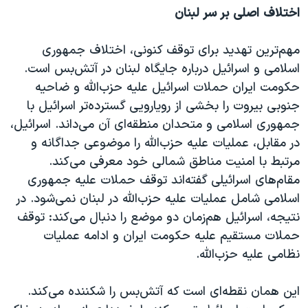
اختلاف اصلی بر سر لبنان
مهم‌ترین تهدید برای توقف کنونی، اختلاف جمهوری
اسلامی و اسرائیل درباره جایگاه لبنان در آتش‌بس است.
حکومت ایران حملات اسرائیل علیه حزب‌الله و ضاحیه
جنوبی بیروت را بخشی از رویارویی گسترده‌تر اسرائیل با
جمهوری اسلامی و متحدان منطقه‌ای آن می‌داند. اسرائیل،
در مقابل، عملیات علیه حزب‌الله را موضوعی جداگانه و
مرتبط با امنیت مناطق شمالی خود معرفی می‌کند.
مقام‌های اسرائیلی گفته‌اند توقف حملات علیه جمهوری
اسلامی شامل عملیات علیه حزب‌الله در لبنان نمی‌شود. در
نتیجه، اسرائیل هم‌زمان دو موضع را دنبال می‌کند: توقف
حملات مستقیم علیه حکومت ایران و ادامه عملیات
نظامی علیه حزب‌الله.
این همان نقطه‌ای است که آتش‌بس را شکننده می‌کند.