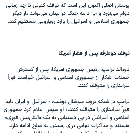
پرسش اصلی اکنون این است که توقف کنونی تا چه زمانی
دوام می‌آورد و آیا ادامه جنگ در لبنان می‌تواند بار دیگر
جمهوری اسلامی و اسرائیل را وارد رویارویی مستقیم کند.
توقف دوطرفه پس از فشار آمریکا
دونالد ترامپ، رئیس‌ جمهوری آمریکا، پس از گسترش
حملات آشکارا از جمهوری اسلامی و اسرائیل خواست فوراً
تیراندازی را متوقف کنند.
ترامپ در شبکه تروت‌ سوشال نوشت: «اسرائیل و ایران باید
فوراً تیراندازی را متوقف کنند.» او سپس اعلام کرد جمهوری
اسلامی و اسرائیل در پی دستیابی به یک «آتش‌بس فوری»
هستند و مذاکرات نهایی برای رسیدن به صلح ادامه دارد.