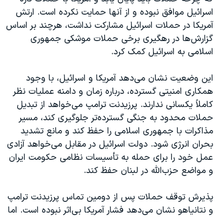
اسرائیل موافق نبوده و از آنها حمایت نکرده است. ارتش
آمریکا در حملات اسرائیل مشارکت نداشت، هرچند بر اساس
گزارش‌ها در رهگیری برخی حملات موشکی جمهوری
اسلامی به اسرائیل کمک کرد.
این وضعیت نشان می‌دهد آمریکا و اسرائیل، با وجود
همکاری امنیتی گسترده، درباره زمان و دامنه عملیات نظر
کاملاً یکسانی ندارند. پرزیدنت ترامپ می‌خواهد از تبدیل
حملات محدود به جنگی گسترده‌تر جلوگیری کند، مسیر
مذاکرات با جمهوری اسلامی را حفظ کند و مانع تشدید
بحران انرژی شود. دولت اسرائیل در مقابل می‌خواهد آزادی
عمل خود را برای حمله به تأسیسات نظامی حکومت ایران
و مواضع حزب‌الله در لبنان حفظ کند.
پذیرش توقف حملات پس از دومین تماس پرزیدنت ترامپ
و نتانیاهو نشان می‌دهد فشار آمریکا بی‌اثر نبوده است. اما