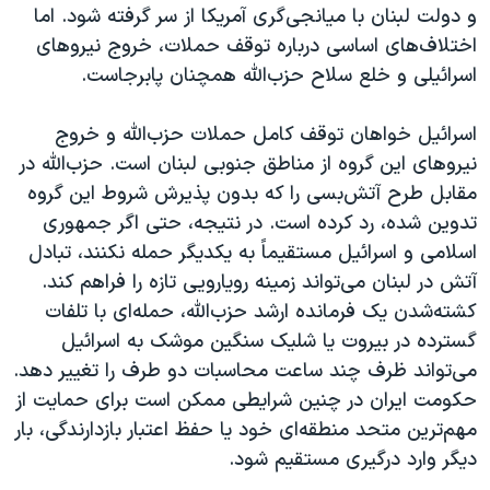
و دولت لبنان با میانجی‌گری آمریکا از سر گرفته شود. اما
اختلاف‌های اساسی درباره توقف حملات، خروج نیروهای
اسرائیلی و خلع سلاح حزب‌الله همچنان پابرجاست.
اسرائیل خواهان توقف کامل حملات حزب‌الله و خروج
نیروهای این گروه از مناطق جنوبی لبنان است. حزب‌الله در
مقابل طرح آتش‌بسی را که بدون پذیرش شروط این گروه
تدوین شده، رد کرده است. در نتیجه، حتی اگر جمهوری
اسلامی و اسرائیل مستقیماً به یکدیگر حمله نکنند، تبادل
آتش در لبنان می‌تواند زمینه رویارویی تازه را فراهم کند.
کشته‌شدن یک فرمانده ارشد حزب‌الله، حمله‌ای با تلفات
گسترده در بیروت یا شلیک سنگین موشک به اسرائیل
می‌تواند ظرف چند ساعت محاسبات دو طرف را تغییر دهد.
حکومت ایران در چنین شرایطی ممکن است برای حمایت از
مهم‌ترین متحد منطقه‌ای خود یا حفظ اعتبار بازدارندگی، بار
دیگر وارد درگیری مستقیم شود.