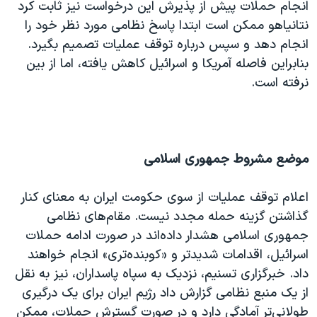
انجام حملات پیش از پذیرش این درخواست نیز ثابت کرد
نتانیاهو ممکن است ابتدا پاسخ نظامی مورد نظر خود را
انجام دهد و سپس درباره توقف عملیات تصمیم بگیرد.
بنابراین فاصله آمریکا و اسرائیل کاهش یافته، اما از بین
نرفته است.
موضع مشروط جمهوری اسلامی
اعلام توقف عملیات از سوی حکومت ایران به معنای کنار
گذاشتن گزینه حمله مجدد نیست. مقام‌های نظامی
جمهوری اسلامی هشدار داده‌اند در صورت ادامه حملات
اسرائیل، اقدامات شدیدتر و «کوبنده‌تری» انجام خواهند
داد. خبرگزاری تسنیم، نزدیک به سپاه پاسداران، نیز به نقل
از یک منبع نظامی گزارش داد رژیم ایران برای یک درگیری
طولانی‌تر آمادگی دارد و در صورت گسترش حملات، ممکن