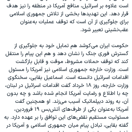
است علاوه بر اسرائیل، منافع آمریکا در منطقه را نیز هدف
قرار دهد. این تهدیدها بخشی از تلاش جمهوری اسلامی
برای جلوگیری از آن است که توقف عملیات به‌عنوان
عقب‌نشینی تعبیر شود.
حکومت ایران می‌کوشد هم تمایل خود به جلوگیری از
گسترش فوری جنگ را نشان دهد و هم این پیام را منتقل
کند که توقف حملات مشروط، موقت و قابل بازگشت
است. وزارت خارجه جمهوری اسلامی نیز آمریکا را مسئول
اقدامات اسرائیل دانسته است. اسماعیل بقایی، سخنگوی
وزارت خارجه، روز ۱۸ خرداد گفت اقدامات اسرائیل در لبنان،
چه با اطلاع و رضایت آمریکا انجام شده باشد و چه بدون
آن، به روند دیپلماتیک آسیب می‌زند. او همچنین گفت
آمریکا به‌عنوان یکی از طرف‌های آتش‌بس ۱۹ فروردین،
مسئولیت مستقیم نقض‌های این توافق را بر عهده دارد. به
گفته بقایی، تبادل پیام میان جمهوری اسلامی و آمریکا در