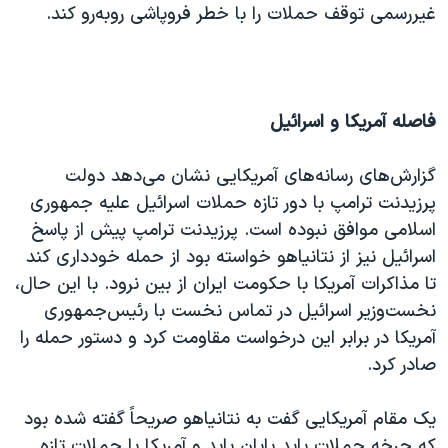
غیررسمی توقف حملات را با خطر فروپاشی روبه‌رو کند.
فاصله آمریکا و اسرائیل
گزارش‌های رسانه‌های آمریکایی نشان می‌دهد دولت
پرزیدنت ترامپ با دور تازه حملات اسرائیل علیه جمهوری
اسلامی موافق نبوده است. پرزیدنت ترامپ پیش از پاسخ
اسرائیل نیز از نتانیاهو خواسته بود از حمله خودداری کند
تا مذاکرات آمریکا با حکومت ایران از بین نرود. با این حال،
نخست‌وزیر اسرائیل در تماس نخست با رئیس‌جمهوری
آمریکا در برابر این درخواست مقاومت کرد و دستور حمله را
صادر کرد.
یک مقام آمریکایی گفت به نتانیاهو صریحاً گفته شده بود
که چرخه حملات باید پایان یابد و آمریکا با حملات تازه