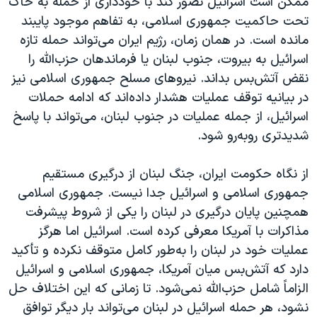
ممکن است اسرائیل تصور کند با خودداری از حمله به خاک
تحت حاکمیت جمهوری اسلامی، به تفاهم موجود پایبند
مانده است. در همان زمان، رژیم ایران می‌تواند حمله تازه
اسرائیل به بیروت، جنوب لبنان یا فرماندهان حزب‌الله را
نقض آتش‌بس بداند. نیروهای مسلح جمهوری اسلامی نیز
در بیانیه توقف عملیات هشدار داده‌اند که ادامه حملات
اسرائیل، از جمله عملیات در جنوب لبنان، می‌تواند با پاسخ
شدیدتری روبه‌رو شود.
از نگاه حکومت ایران، جنگ لبنان از درگیری مستقیم
جمهوری اسلامی و اسرائیل جدا نیست. جمهوری اسلامی
همچنین پایان درگیری در لبنان را یکی از شروط پیشرفت
مذاکرات با آمریکا معرفی کرده است. اسرائیل اما هرگز
عملیات خود در لبنان را به‌طور کامل متوقف نکرده و تأکید
دارد که آتش‌بس میان آمریکا، جمهوری اسلامی و اسرائیل
الزاماً شامل حزب‌الله نمی‌شود. تا زمانی که این اختلاف حل
نشود، هر حمله اسرائیل در لبنان می‌تواند بار دیگر توافق