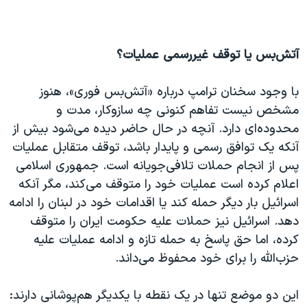
آتش‌بس یا توقف غیررسمی عملیات؟
با وجود سخنان ترامپ درباره «آتش‌بس فوری»، هنوز
مشخص نیست تفاهم کنونی چه سازوکار، مدت و
محدوده‌ای دارد. آنچه در حال حاضر دیده می‌شود بیش از
آنکه یک توافق رسمی و پایدار باشد، توقف متقابل عملیات
پس از انجام حملات تلافی‌جویانه است. جمهوری اسلامی
اعلام کرده است عملیات خود را متوقف می‌کند، مگر آنکه
اسرائیل بار دیگر حمله کند یا اقدامات خود در لبنان را ادامه
دهد. اسرائیل نیز حملات علیه حکومت ایران را متوقف
کرده، اما حق پاسخ به حمله تازه و ادامه عملیات علیه
حزب‌الله را برای خود محفوظ می‌داند.
این دو موضع تنها در یک نقطه با یکدیگر هم‌پوشانی دارند: