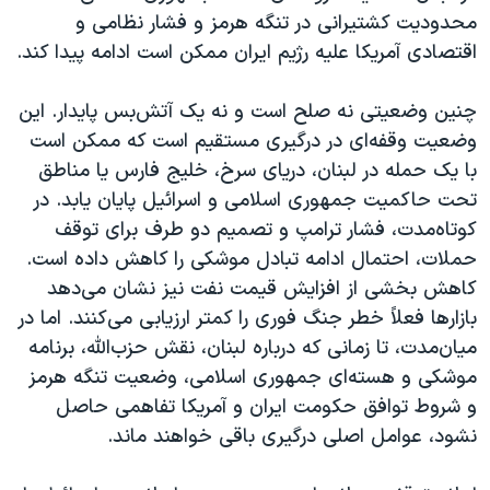
محدودیت کشتیرانی در تنگه هرمز و فشار نظامی و
اقتصادی آمریکا علیه رژیم ایران ممکن است ادامه پیدا کند.
چنین وضعیتی نه صلح است و نه یک آتش‌بس پایدار. این
وضعیت وقفه‌ای در درگیری مستقیم است که ممکن است
با یک حمله در لبنان، دریای سرخ، خلیج فارس یا مناطق
تحت حاکمیت جمهوری اسلامی و اسرائیل پایان یابد. در
کوتاه‌مدت، فشار ترامپ و تصمیم دو طرف برای توقف
حملات، احتمال ادامه تبادل موشکی را کاهش داده است.
کاهش بخشی از افزایش قیمت نفت نیز نشان می‌دهد
بازارها فعلاً خطر جنگ فوری را کمتر ارزیابی می‌کنند. اما در
میان‌مدت، تا زمانی که درباره لبنان، نقش حزب‌الله، برنامه
موشکی و هسته‌ای جمهوری اسلامی، وضعیت تنگه هرمز
و شروط توافق حکومت ایران و آمریکا تفاهمی حاصل
نشود، عوامل اصلی درگیری باقی خواهند ماند.