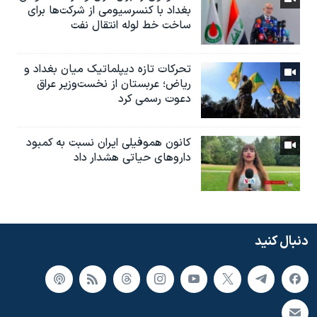
بغداد با کنسرسیومی از شرکت‌ها برای
ساخت خط لوله انتقال نفت
تحرکات تازه دیپلماتیک میان بغداد و
ریاض؛ عربستان از نخست‌وزیر عراق
دعوت رسمی کرد
کانون هموفیلی ایران نسبت به کمبود
داروهای حیاتی هشدار داد
دنبال کنید