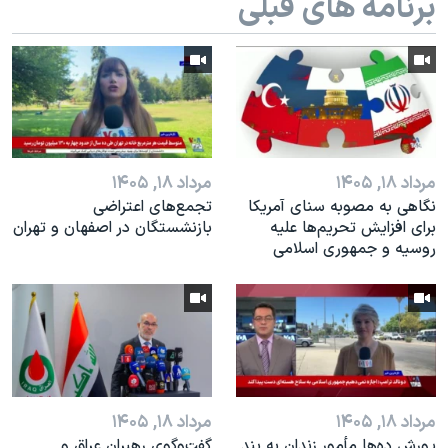
برنامه های قبلی
مرداد ۱۸, ۱۴۰۵
مرداد ۱۸, ۱۴۰۵
نگاهی به مصوبه سنای آمریکا
تجمع‌های اعتراضی
برای افزایش تحریم‌ها علیه
بازنشستگان در اصفهان و تهران
روسیه و جمهوری اسلامی
مرداد ۱۸, ۱۴۰۵
مرداد ۱۸, ۱۴۰۵
یورش ده‌ها مأمور زندان به بند
گفت‌وگوی رهبران عراق و