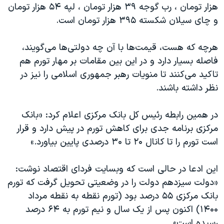
هزار تومان ، رب گوجه ۳۹ هزار تومان ، لپه ۵۴ هزار تومان
و ‏چای سیلان شکسته ۳۹۵ هزار تومان است.
هرچه که هست، قیمت‌ها با آن چه دولتی‌ها می‌گویند،
فاصله بسیار دارد و در این بین مقامات بر مهار تورم هم
تاکید می‌کنند تا منویات رهبر جمهوری اسلامی را نیز در
نظر داشته باشند.
در همین رابطه رئیس کل بانک مرکزی اعلام کرد: «بانک
مرکزی برنامه جدی برای کاهش تورم در پیش دارد و قرار
است تورم را تا کانال ۲۰ تا ۳۰ درصدی پایین بیاورد.»
این ادعا در حالی است که وبسایت فردای اقتصاد نوشت:
«دولت سیزدهم دولت را در وضعیتی تحویل گرفت که تورم
بانک مرکزی ۵۵ درصد بود (تورم نقطه به نقطه مرداد
۱۴۰۰) اکنون پس از یک سال و نیم تورم به ۶۴ درصد
رسیده است»