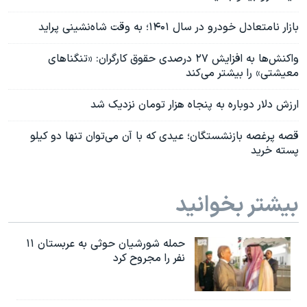
بازار نامتعادل خودرو در سال ۱۴۰۱؛ به وقت شاه‌نشینی پراید
واکنش‌ها به افزایش ۲۷ درصدی حقوق کارگران: «تنگناهای
معیشتی» را بیشتر می‌کند
ارزش دلار دوباره به پنجاه هزار تومان نزدیک شد
قصه پرغصه بازنشستگان؛ عیدی که با آن می‌توان تنها دو کیلو
پسته خرید
بیشتر بخوانید
حمله شورشیان حوثی به عربستان ۱۱
نفر را مجروح کرد