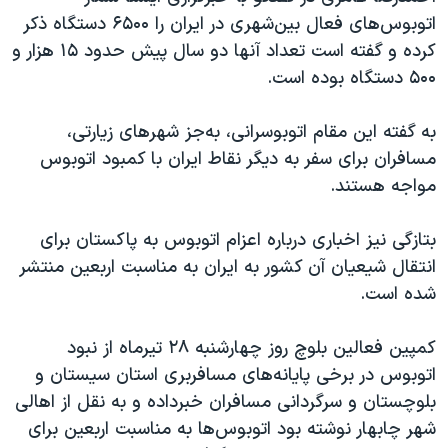
اتوبوس‌های فعال بین‌شهری در ایران را ۶۵۰۰ دستگاه ذکر
کرده و گفته است تعداد آنها دو سال پیش حدود ۱۵ هزار و
۵۰۰ دستگاه بوده است.
به گفته این مقام اتوبوسرانی، به‌جز شهرهای زیارتی،
مسافران برای سفر به دیگر نقاط ایران با کمبود اتوبوس
مواجه هستند.
بتازگی نیز اخباری درباره اعزام اتوبوس به پاکستان برای
انتقال شیعیان آن کشور به ایران به مناسبت اربعین منتشر
شده است.
کمپین فعالین بلوچ روز چهارشنبه ۲۸ تیرماه از نبود
اتوبوس در برخی پایانه‌های مسافربری استان سیستان و
بلوچستان و سرگردانی مسافران خبرداده و به نقل از اهالی
شهر چابهار نوشته بود اتوبوس‌ها به مناسبت اربعین برای