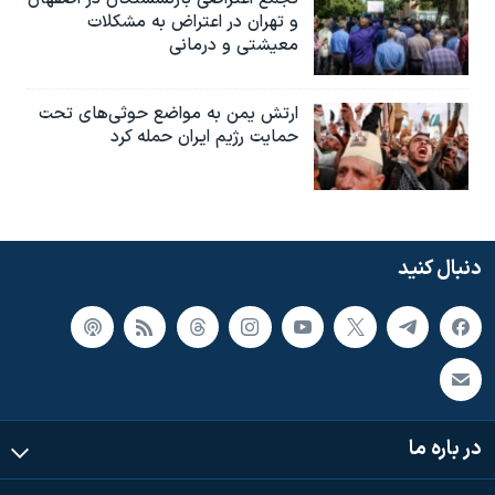
و تهران در اعتراض به مشکلات
معیشتی و درمانی
ارتش یمن به مواضع حوثی‌های تحت
حمایت رژیم ایران حمله کرد
دنبال کنید
در باره ما