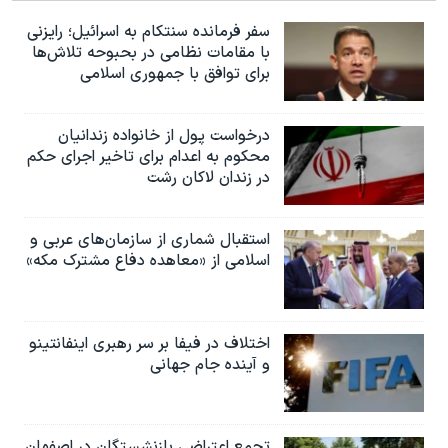
سفر فرمانده سنتکام به اسرائیل؛ رایزنی
با مقامات نظامی در بحبوحه تلاش‌ها
برای توافق با جمهوری اسلامی
درخواست پول از خانواده زندانیان
محکوم به‌ اعدام برای تاخیر اجرای حکم
در زندان لاکان رشت
استقبال شماری از سازمان‌های عربی و
اسلامی از «معاهده دفاع مشترک مکه»
اختلاف در فیفا بر سر رهبری اینفانتینو
و آینده جام جهانی
تجمع اعتراضی بازنشستگان در اصفهان