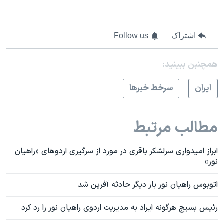
اشتراک
Follow us
همچنبن ببینید:
ايران
سرخط خبرها
مطالب مرتبط
ابراز امیدواری سرلشکر باقری در مورد از سرگیری اردوهای «راهیان
نور»
اتوبوس راهیان نور بار دیگر حادثه آفرین شد
رئیس بسیج هرگونه ایراد به مدیریت اردوی راهیان نور را رد کرد