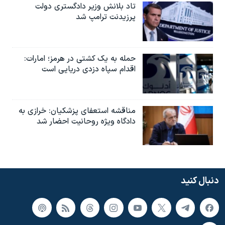
تاد بلانش وزیر دادگستری دولت
پرزیدنت ترامپ شد
حمله به یک کشتی در هرمز؛ امارات:
اقدام سپاه دزدی دریایی است
مناقشه استعفای پزشکیان: خرازی به
دادگاه ویژه روحانیت احضار شد
دنبال کنید