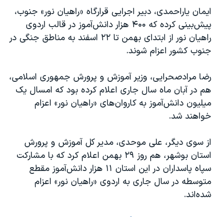
ایمان یاراحمدی، دبیر اجرایی قرارگاه «راهیان نور» جنوب،
پیش‌بینی کرده که ۴۰۰ هزار دانش‌آموز در قالب اردوی
راهیان نور از ابتدای بهمن تا ۲۲ اسفند به مناطق جنگی در
جنوب کشور اعزام شوند.
رضا مرادصحرایی، وزیر آموزش و پرورش جمهوری اسلامی،
هم در آبان ماه سال جاری اعلام کرده بود که امسال یک
میلیون دانش‌آموز به کاروان‌های «راهیان نور» اعزام
خواهند شد.
از سوی دیگر، علی موحدی، مدیر کل آموزش و پرورش
استان بوشهر، هم روز ۲۹ بهمن اعلام کرد که با مشارکت
سپاه پاسداران در این استان ۱۱ هزار دانش‌آموز مقطع
متوسطه در سال جاری به اردوی «راهیان نور» اعزام
شده‌اند.