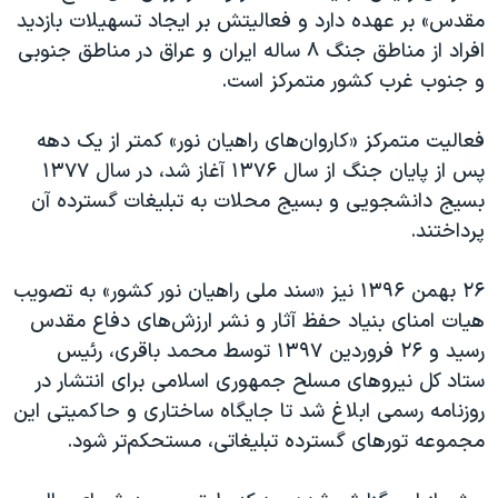
مقدس» بر عهده دارد و فعالیتش بر ایجاد تسهیلات بازدید
افراد از مناطق جنگ ۸ ساله ایران و عراق در مناطق جنوبی
و جنوب غرب کشور متمرکز است.
فعالیت متمرکز «کاروان‌های راهیان نور» کمتر از یک دهه
پس از پایان جنگ از سال ۱۳۷۶ آغاز شد، در سال ۱۳۷۷
بسیج دانشجویی و بسیج محلات به تبلیغات گسترده آن
پرداختند.
۲۶ بهمن ۱۳۹۶ نیز «سند ملی راهیان نور کشور» به تصویب
هیات امنای بنیاد حفظ آثار و نشر ارزش‌های دفاع مقدس
رسید و ۲۶ فروردین ۱۳۹۷ توسط محمد باقری، رئیس
ستاد کل نیروهای مسلح جمهوری اسلامی برای انتشار در
روزنامه رسمی ابلاغ شد تا جایگاه ساختاری و حاکمیتی این
مجموعه تورهای گسترده تبلیغاتی، مستحکم‌تر شود.