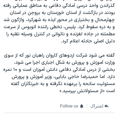
گذراندن واحد درسی آمادگی دفاعی به مناطق عملياتی رفته
بودند در بازگشت از استان خوزستان به بروجن در استان
چهارمحال و بختیاری در محور ایذه به شهرکرد، واژگون شد
و به دره سقوط کرد. پلیس، تخطی راننده اتوبوس از سرعت
مطمئنه در جاده لغزنده و ناتوانی در کنترل وسیله نقلیه را
دلیل اصلی حادثه اعلام کرد.
گفته می شود شرکت اردوهای کاروان راهیان نور که از سوی
وزارت آموزش و پرورش به شکل اجباری اجرا می شود،
بخشی از درس آمادگی دفاعی دانش آموزان است و ۱۰ نمره
دارد. اما حمیدرضا حاجی بابایی، وزیر آموزش و پرورش
مسئولیت سانحه را برعهده نگرفته و به خبرنگاران گفته
است «از مسئولانش بپرسید.»
اشتراک
Follow us