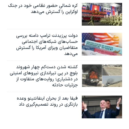
کره شمالی حضور نظامی خود در جنگ
اوکراین را گسترش می‌دهد
دولت پرزیدنت ترامپ دامنه بررسی
حساب‌های شبکه‌های اجتماعی
متقاضیان ویزای آمریکا را گسترش
می‌دهد
کشته شدن دست‌کم چهار شهروند
بلوچ در پی تیراندازی نیروهای امنیتی
در دشتیاری؛ روایت‌های متفاوت از
جزئیات حادثه
فیفا بعد از بحران اینفانتینو وعده
بازنگری در روند تصمیم‌گیری داد