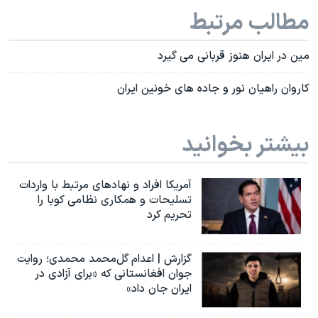
مطالب مرتبط
مین در ایران هنوز قربانی می گیرد
کاروان راهیان نور و جاده های خونین ایران
بیشتر بخوانید
آمریکا افراد و نهادهای مرتبط با واردات
تسلیحات و همکاری نظامی کوبا را
تحریم کرد
گزارش | اعدام گل‌محمد محمدی؛ روایت
جوان افغانستانی که «برای آزادی در
ایران جان داد»