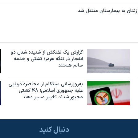
ندان به بیمارستان منتقل شد
گزارش یک نفتکش از شنیده شدن دو
انفجار در تنگه هرمز؛ کشتی و خدمه
سالم هستند
به‌روزرسانی سنتکام از محاصره دریایی
علیه جمهوری اسلامی؛ ۴۸ کشتی
مجبور شدند تغییر مسیر دهند
دنبال کنید