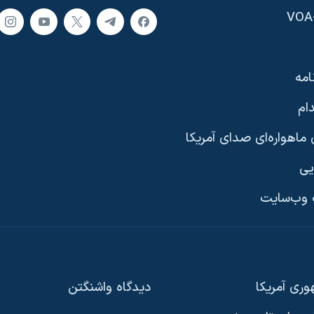
امه
ام
ماهواره‌ای صدای آمریکا
یی
وب‌سایت
ری آمریکا
دیدگاه‌ واشنگتن