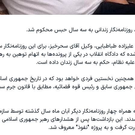
وزنامه‌نگار زندانی به سه سال حبس محکوم شد.
لیزاده طباطبایی، وکیل آقای سحرخیز، برای این روزنامه‌نگار س
ه که دادگاه انقلاب در یکی از پرونده‌ها به اتهام توهین به ر
علیه نظام، حکم به سه سال زندان داده است.
مچنین نخستین فردی خواهد بود که در تاریخ جمهوری اسلام
 جمهوری سابق و رئیس قوه قضائیه، مطابق با قانون جرم س
همراه چهار روزنامه‌نگار دیگر آبان ماه سال گذشته توسط ساز
دند. این بازداشت‌ها پس از هشدارهای رهبر جمهوری اسلامی د
 گرفت و به پروژه "نفوذ" معروف شد.