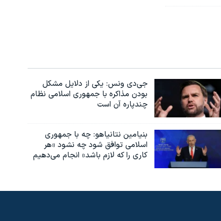
جی‌دی ونس: یکی از دلایل مشکل
بودن مذاکره با جمهوری اسلامی نظام
چندپاره آن است
بنیامین نتانیاهو: چه با جمهوری
اسلامی توافق شود چه نشود «هر
کاری را که لازم باشد» انجام می‌دهیم