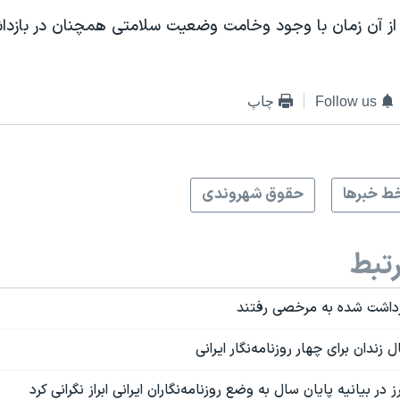
 آن زمان با وجود وخامت وضعیت سلامتی همچنان در بازدا
Follow us
چاپ
ط خبرها
حقوق شهروندی
تبط
ازداشت شده به مرخصی رفتند
 در بیانیه پایان سال به وضع روزنامه‌نگاران ایرانی ابراز نگرانی کرد