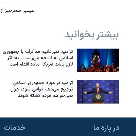
عیسی سحرخیز از ز
بیشتر بخوانید
ترامپ: نمی‌دانیم مذاکرات با جمهوری
اسلامی به نتیجه می‌رسد یا نه؛ اگر
لازم باشد آمریکا آماده اقدام است
ترامپ در مورد جمهوری اسلامی:
ترجیح می‌دهم توافق شود، چون
نمی‌خواهم مردم کشته شوند
در باره ما
خدمات