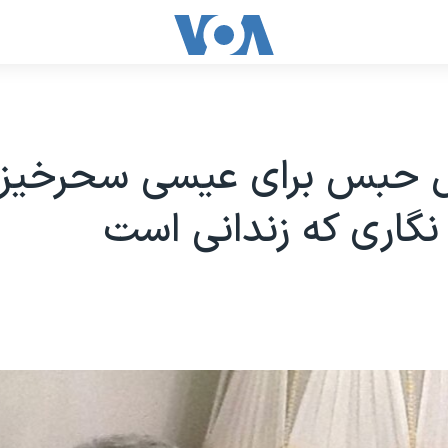
 حبس برای عیسی سحرخیز،
 نگاری که زندانی است