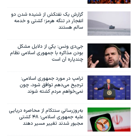
گزارش یک نفتکش از شنیده شدن دو
انفجار در تنگه هرمز؛ کشتی و خدمه
سالم هستند
جی‌دی ونس: یکی از دلایل مشکل
بودن مذاکره با جمهوری اسلامی نظام
چندپاره آن است
ترامپ در مورد جمهوری اسلامی:
ترجیح می‌دهم توافق شود، چون
نمی‌خواهم مردم کشته شوند
به‌روزرسانی سنتکام از محاصره دریایی
علیه جمهوری اسلامی؛ ۴۸ کشتی
مجبور شدند تغییر مسیر دهند