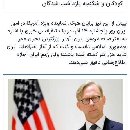
کودکان و شکنجه بازداشت شدگان
پیش از این نیز برایان هوک، نماینده ویژه آمریکا در امور
ایران روز پنجشنبه ۱۴ آذر، در یک کنفرانسی خبری با اشاره
به اعتراضات مردمی ایران، آن را بزرگترین بحران عمر
جمهوری اسلامی دانست و گفت که از آغاز اعتراضات ایران
شاید هزار نفر کشته شده باشند؛ ولی رژیم ایران اجازه
اطلاع‌رسانی دقیق نمی‌دهد.