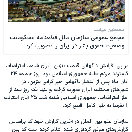
همچنین ببینید:
مجمع عمومی سازمان ملل قطعنامه محکومیت
وضعیت حقوق بشر در ایران را تصویب کرد
در پی افزایش ناگهانی قیمت بنزین، ایران شاهد اعتراضات
گسترده مردم علیه جمهوری اسلامی بود. روز جمعه ۲۴
آبان ماه پس از انتشار ناگهانی خبر گرانی بنزین، در
شهرهای مختلف ایران صورت گرفت و تنها یک روز بعد از
آغاز اعتراضات، جمهوری اسلامی شنبه شب ۲۵ آبان اینترنت
را تقریبا به طور کامل قطع کرد.
سازمان عفو بین الملل در آخرین گزارش خود که براساس
گزارش‌های موثق گردآوری شده اعلام کرده است که بین