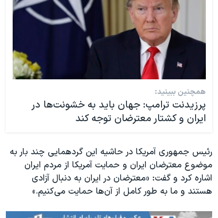
همچنین ببینید:
پرزیدنت ترامپ: جهان باید به خشونت‌ها در
ایران و کشتار معترضان توجه کند
رئیس جمهوری آمریکا در حاشیه این گردهمایی چند بار به
موضوع معترضان ایران و حمایت آمریکا از مردم ایران
اشاره کرد و گفت: «معترضان در ایران به دنبال آزادی
هستند و ما به طور کامل از آن‌ها حمایت می‌کنیم.»