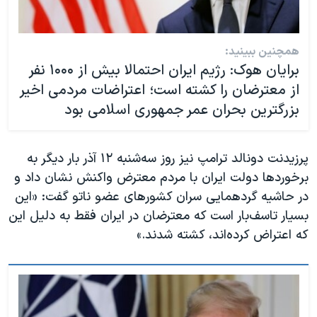
همچنین ببینید:
برایان هوک: رژیم ایران احتمالا بیش از ۱۰۰۰ نفر
از معترضان را کشته است؛ اعتراضات مردمی اخیر
بزرگترین بحران عمر جمهوری اسلامی بود
پرزیدنت دونالد ترامپ نیز روز سه‌شنبه ۱۲ آذر بار دیگر به
برخوردها دولت ایران با مردم معترض واکنش نشان داد و
در حاشیه گردهمایی سران کشورهای عضو ناتو گفت: «این
بسیار تاسف‌بار است که معترضان در ایران فقط به دلیل این
که اعتراض کرده‌اند، کشته شدند.»