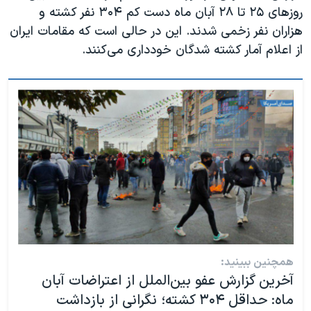
روزهای ۲۵ تا ۲۸ آبان ماه دست کم ۳۰۴ نفر کشته و
هزاران نفر زخمی شدند. این در حالی است که مقامات ایران
از اعلام آمار کشته شدگان خودداری می‌کنند.
همچنین ببینید:
آخرین گزارش عفو بین‌الملل از اعتراضات آبان
ماه: حداقل ۳۰۴ کشته؛ نگرانی از بازداشت