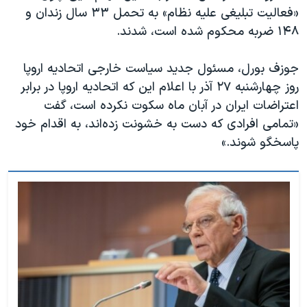
«فعالیت تبلیغی علیه نظام» به تحمل ۳۳ سال زندان و
۱۴۸ ضربه محکوم شده است، شدند.
جوزف بورل، مسئول جدید سیاست خارجی اتحادیه اروپا
روز چهارشنبه ۲۷ آذر با اعلام این که اتحادیه اروپا در برابر
اعتراضات ایران در آبان ماه سکوت نکرده‌ است، گفت
«تمامی افرادی که دست به خشونت زده‌اند، به اقدام خود
پاسخگو شوند.»