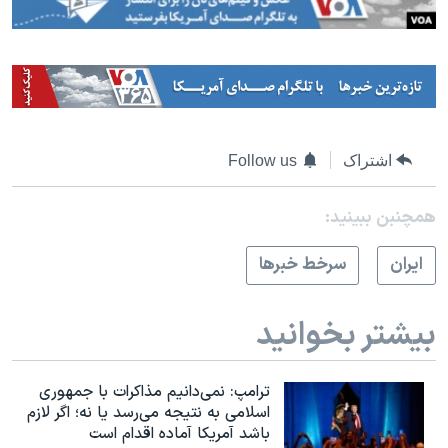
اشتراک
Follow us
همچنبن ببینید:
ايران
سرخط خبرها
بیشتر بخوانید
ترامپ: نمی‌دانیم مذاکرات با جمهوری
اسلامی به نتیجه می‌رسد یا نه؛ اگر لازم
باشد آمریکا آماده اقدام است