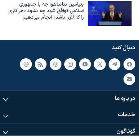
بنیامین نتانیاهو: چه با جمهوری
اسلامی توافق شود چه نشود «هر کاری
را که لازم باشد» انجام می‌دهیم
دنبال کنید
در باره ما
خدمات
گوناگون