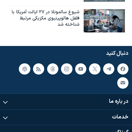
شیوع سالمونلا در ۲۷ ایالت آمریکا با
فلفل هالوپینیوی مکزیکی مرتبط
شناخته شد
دنبال کنید
در باره ما
خدمات