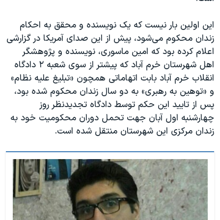
این اولین بار نیست که یک نویسندە و محقق به احکام
زندان محکوم می‌شود، پیش از این صدای آمریکا در گزارشی
اعلام کرده بود که امین ماسوری، نویسنده و پژوهشگر
اهل شهرستان خرم آباد که پیشتر از سوی شعبه ۲ دادگاه
انقلاب خرم آباد بابت اتهاماتی همچون «تبلیغ علیه نظام»
و «توهین به رهبری» به دو سال زندان محکوم شده بود،
پس از تایید این حکم توسط دادگاه تجدیدنظر روز
چهارشنبه اول آبان جهت تحمل دوران محکومیت خود به
زندان مرکزی این شهرستان منتقل شده است.