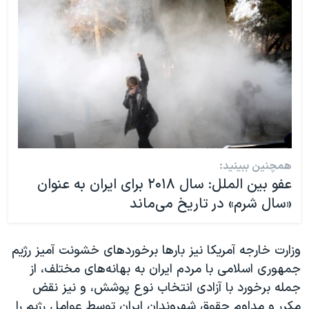
همچنین ببینید:
عفو بین الملل: سال ۲۰۱۸ برای ایران به عنوان
«سال شرم» در تاریخ می‌ماند
وزارت خارجه آمریکا نیز بارها برخوردهای خشونت آمیز رژیم
جمهوری اسلامی با مردم ایران به بهانه‌های مختلف، از
جمله برخورد با آزادی انتخاب نوع پوشش، و نیز نقض
مکرر و مداوم حقوق شهروندان ایران توسط عوامل رژیم را