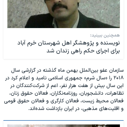
همچنین ببینید:
نویسنده و پژوهشگر اهل شهرستان خرم آباد
برای اجرای حکم راهی زندان شد
سازمان عفو بین‌الملل بهمن ماه گذشته در گزارشی سال
۲۰۱۸ را «سال شرم» جمهوری اسلامی نامید و اعلام کرد در
این سال بیش از هفت هزار نفر، اعم از شرکت‌کنندگان در
تظاهرات، دانشجویان، روزنامه‌نگاران، فعالان حقوق زنان،
فعالان محیط زیست، فعالان کارگری و فعالان حقوق قومی
و اقلیت‌های مذهبی، در ایران بازداشت شده‌اند.